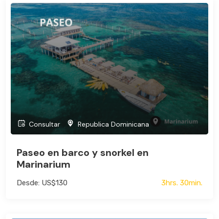
Consultar
Republica Dominicana
Paseo en barco y snorkel en
Marinarium
Desde: US$130
3hrs. 30min.