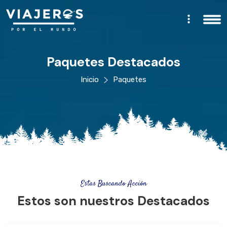
Paquetes Destacados
Inicio
Paquetes
Estas Buscando Acción
Estos son nuestros Destacados