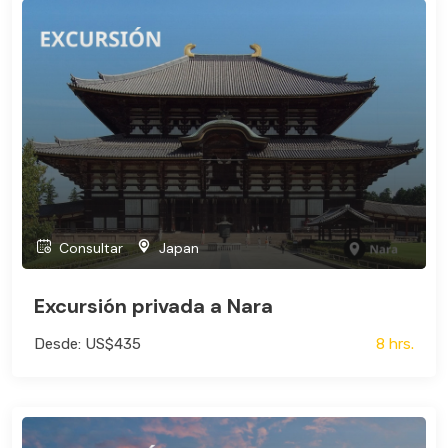
Consultar
Japan
Excursión privada a Nara
Desde: US$435
8 hrs.