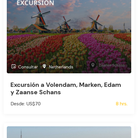
Consultar
Netherlands
Excursión a Volendam, Marken, Edam
y Zaanse Schans
Desde: US$70
8 hrs.