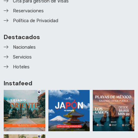
Cita para gestión de Visas
Reservaciones
Política de Privacidad
Destacados
Nacionales
Servicios
Hoteles
Instafeed