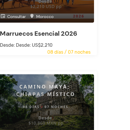
Consultar
Morocco
Marruecos Esencial 2026
Desde: Desde: US$2,210
08 días / 07 noches