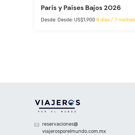
París y Países Bajos 2026
Desde: Desde: US$1,900
8 días / 7 noches
reservaciones@
viajerosporelmundo.com.mx