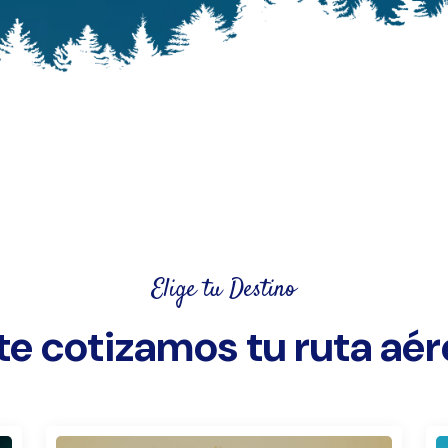
Elige tu Destino
te cotizamos tu ruta aé