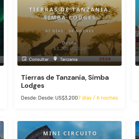
Consultar
Tanzania
Tierras de Tanzania, Simba
Lodges
Desde: Desde: US$3,200
7 días / 6 noches