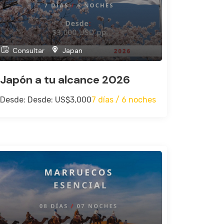
Consultar
Japan
Japón a tu alcance 2026
Desde: Desde: US$3,000
7 días / 6 noches