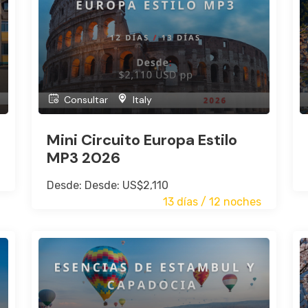
Consultar
Italy
Mini Circuito Europa Estilo
MP3 2026
Desde: Desde: US$2,110
13 días / 12 noches