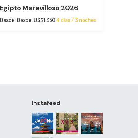
Egipto Maravilloso 2026
Desde: Desde: US$1,350
4 días / 3 noches
Instafeed