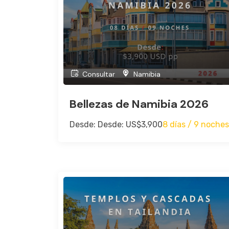
Consultar
Namibia
Bellezas de Namibia 2026
Desde: Desde: US$3,900
8 días / 9 noches