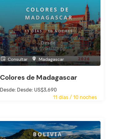
Consultar
Madagascar
Colores de Madagascar
Desde: Desde: US$3,690
11 días / 10 noches