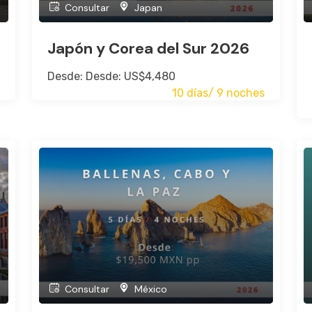
Consultar
Japan
Japón y Corea del Sur 2026
Desde: Desde: US$4,480
10 días/ 9 noches
Consultar
México