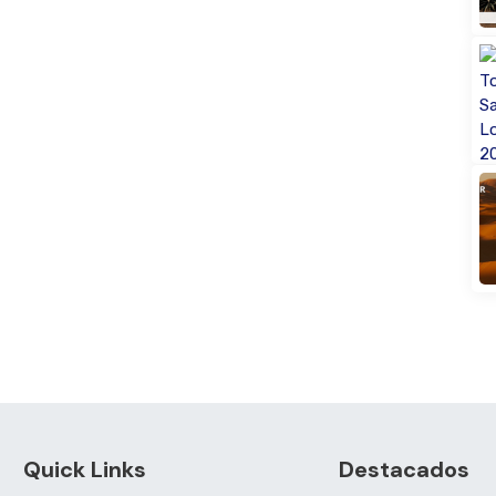
Quick Links
Destacados