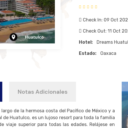
Check In: 09 Oct 20
Check Out: 11 Oct 2
Hotel:
Dreams Huatul
Estado:
Oaxaca
Notas Adicionales
largo de la hermosa costa del Pacífico de México y a
 de Huatulco, es un lujoso resort para toda la familia
e viaje superior para todas las edades. Relájese en