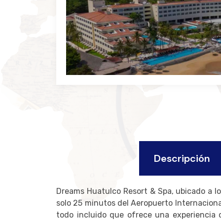
Descripción
Dreams Huatulco Resort & Spa, ubicado a lo 
solo 25 minutos del Aeropuerto Internacional
todo incluido que ofrece una experiencia d