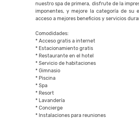
nuestro spa de primera, disfrute de la impre
imponentes, y mejore la categoría de su e
acceso a mejores beneficios y servicios du
Comodidades:
* Acceso gratis a internet
* Estacionamiento gratis
* Restaurante en el hotel
* Servicio de habitaciones
* Gimnasio
* Piscina
* Spa
* Resort
* Lavandería
* Concierge
* Instalaciones para reuniones