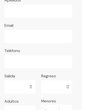
Apellidos
Email
Teléfono
Salida
Regreso
Adultos
Menores