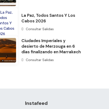
La Paz, Todos Santos Y Los
Cabos 2026
Consultar Salidas
Ciudades Imperiales y
desierto de Merzouga en 6
días finalizando en Marrakech
Consultar Salidas
Instafeed