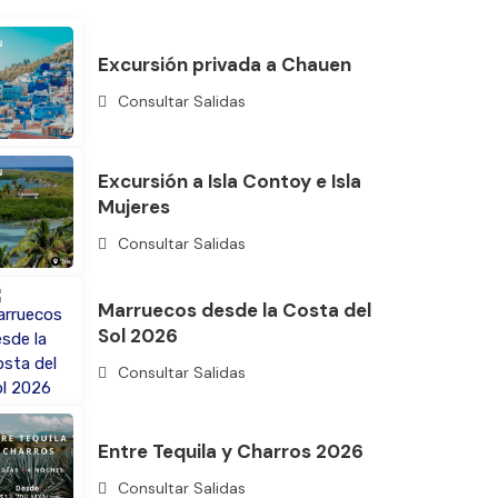
Excursión privada a Chauen
Consultar Salidas
Excursión a Isla Contoy e Isla
Mujeres
Consultar Salidas
Marruecos desde la Costa del
Sol 2026
Consultar Salidas
Entre Tequila y Charros 2026
Consultar Salidas