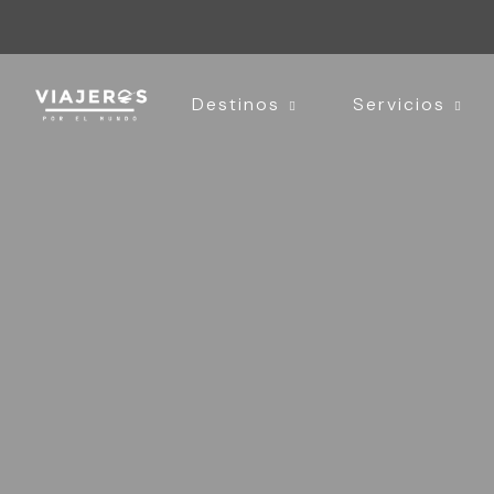
Destinos
Servicios