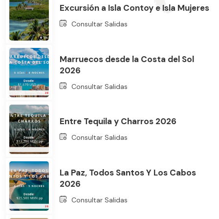
Excursión a Isla Contoy e Isla Mujeres
Consultar Salidas
Marruecos desde la Costa del Sol
2026
Bus
Consultar Salidas
Entre Tequila y Charros 2026
Consultar Salidas
La Paz, Todos Santos Y Los Cabos
2026
Consultar Salidas