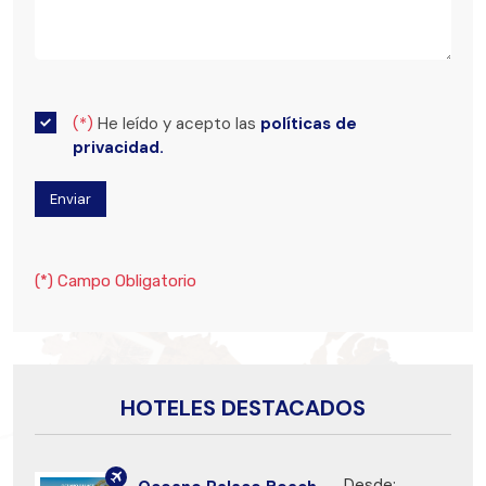
(*)
He leído y acepto las
políticas de
privacidad.
(*) Campo Obligatorio
HOTELES DESTACADOS
Desde: