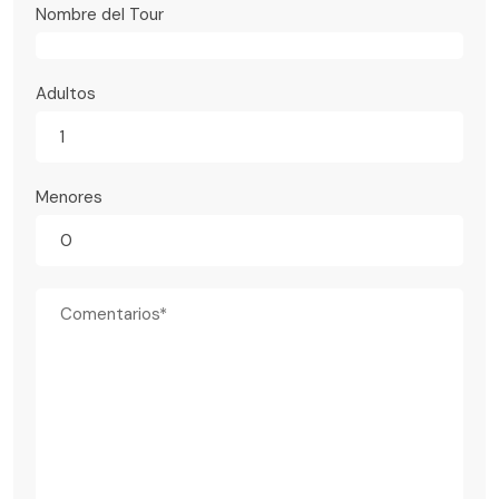
Nombre del Tour
Adultos
Menores