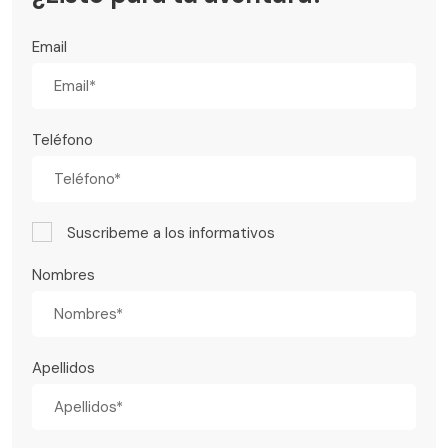
Email
Teléfono
Suscribeme a los informativos
Nombres
Apellidos