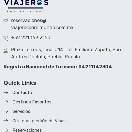
reservaciones@
viajerosporelmundo.com.mx
+52 221 169 2160
Plaza Terreus, local #14. Col. Emiliano Zapata, San
Andrés Cholula, Puebla, Puebla
Registro Nacional de Turismo : 04211142304
Quick Links
Contacto
Destinos Favoritos
Servicios
Cita para gestión de Visas
Reservaciones