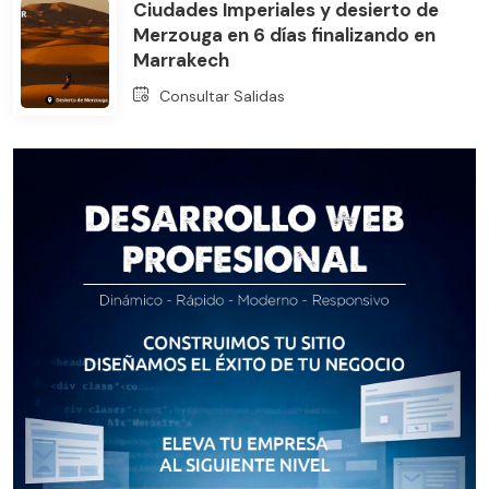
Ciudades Imperiales y desierto de
Merzouga en 6 días finalizando en
Marrakech
Consultar Salidas