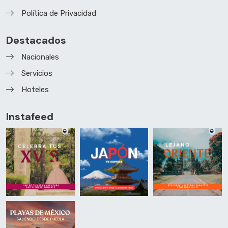
Política de Privacidad
Destacados
Nacionales
Servicios
Hoteles
Instafeed