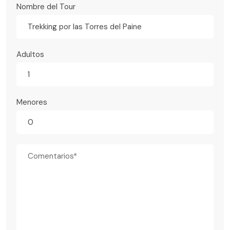
Nombre del Tour
Trekking por las Torres del Paine
Adultos
Menores