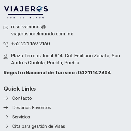
reservaciones@
viajerosporelmundo.com.mx
+52 221 169 2160
Plaza Terreus, local #14. Col. Emiliano Zapata, San
Andrés Cholula, Puebla, Puebla
Registro Nacional de Turismo : 04211142304
Quick Links
Contacto
Destinos Favoritos
Servicios
Cita para gestión de Visas