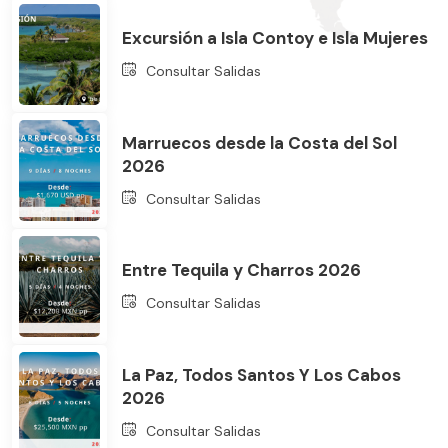
Excursión a Isla Contoy e Isla Mujeres
Consultar Salidas
Marruecos desde la Costa del Sol
2026
Bus
Consultar Salidas
Entre Tequila y Charros 2026
Consultar Salidas
La Paz, Todos Santos Y Los Cabos
2026
Consultar Salidas