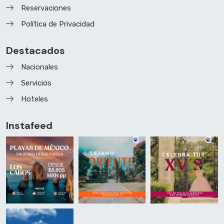
Reservaciones
Política de Privacidad
Destacados
Nacionales
Servicios
Hoteles
Instafeed