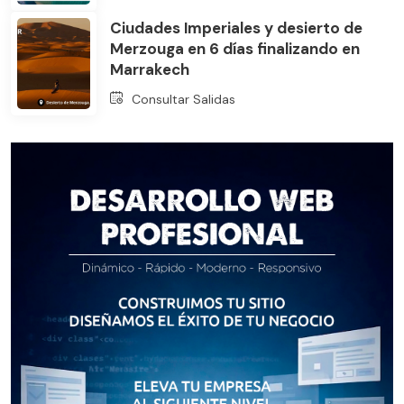
Ciudades Imperiales y desierto de
Merzouga en 6 días finalizando en
Marrakech
Consultar Salidas