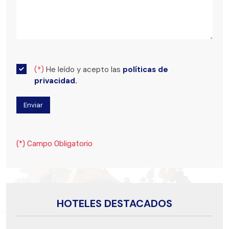
(*)
He leído y acepto las
políticas de
privacidad.
(*) Campo Obligatorio
HOTELES DESTACADOS