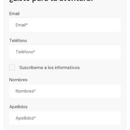
Email
Teléfono
Suscribeme a los informativos
Nombres
Apellidos