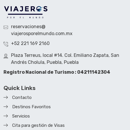
reservaciones@
viajerosporelmundo.com.mx
+52 221 169 2160
Plaza Terreus, local #14. Col. Emiliano Zapata, San
Andrés Cholula, Puebla, Puebla
Registro Nacional de Turismo : 04211142304
Quick Links
Contacto
Destinos Favoritos
Servicios
Cita para gestión de Visas