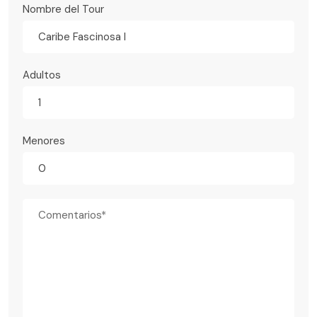
Nombre del Tour
Caribe Fascinosa I
Adultos
Menores