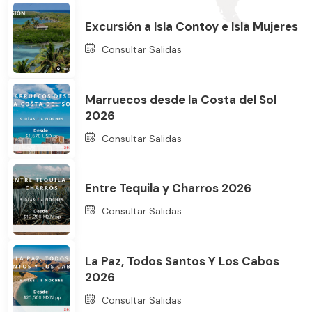
Excursión a Isla Contoy e Isla Mujeres
Consultar Salidas
Marruecos desde la Costa del Sol
2026
Bus
Consultar Salidas
Entre Tequila y Charros 2026
Consultar Salidas
La Paz, Todos Santos Y Los Cabos
2026
Consultar Salidas