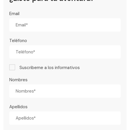
Email
Teléfono
Suscribeme a los informativos
Nombres
Apellidos