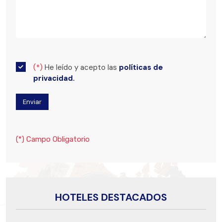
(*)
He leído y acepto las
políticas de
privacidad.
(*) Campo Obligatorio
HOTELES DESTACADOS