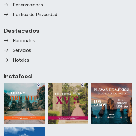
Reservaciones
Política de Privacidad
Destacados
Nacionales
Servicios
Hoteles
Instafeed