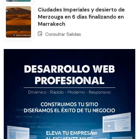
Ciudades Imperiales y desierto de
Merzouga en 6 días finalizando en
Marrakech
Consultar Salidas