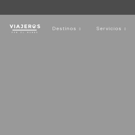
Destinos
Servicios