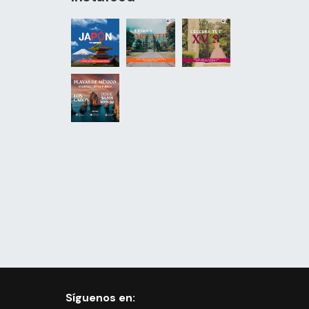
Síguenos en: