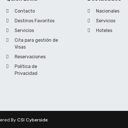
Contacto
Nacionales
Destinos Favoritos
Servicios
Servicios
Hoteles
Cita para gestión de
Visas
Reservaciones
Política de
Privacidad
wered By
CSI Cyberside