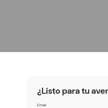
¿Listo para tu ave
Email