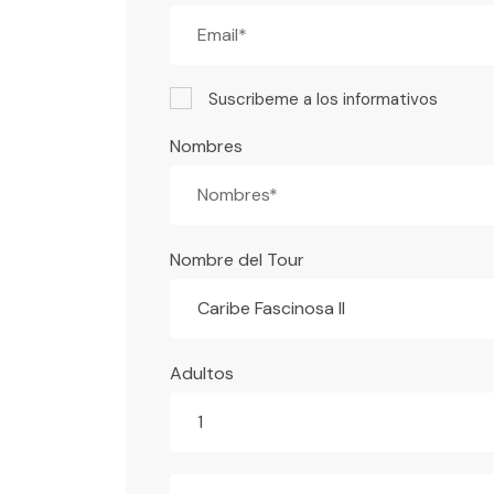
Suscribeme a los informativos
Nombres
Nombre del Tour
Caribe Fascinosa II
Adultos