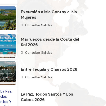
Excursión a Isla Contoy e Isla
Mujeres
Consultar Salidas
Marruecos desde la Costa del
Sol 2026
Consultar Salidas
Entre Tequila y Charros 2026
Consultar Salidas
La Paz, Todos Santos Y Los
Cabos 2026