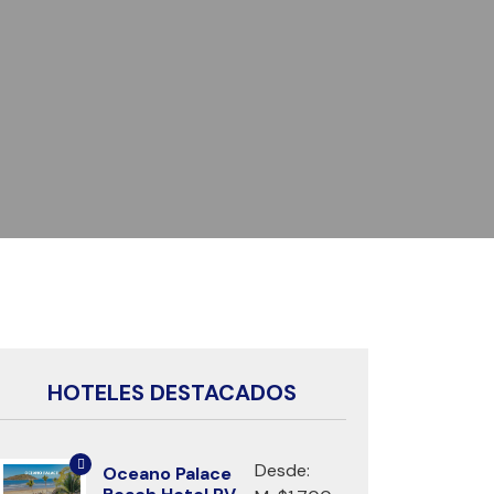
HOTELES DESTACADOS
Desde:
Oceano Palace