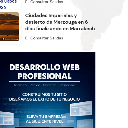
Consultar Salidas
Ciudades Imperiales y
desierto de Merzouga en 6
días finalizando en Marrakech
Consultar Salidas