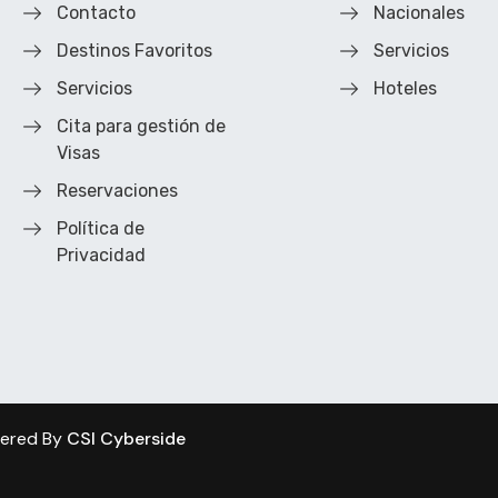
Contacto
Nacionales
Destinos Favoritos
Servicios
Servicios
Hoteles
Cita para gestión de
Visas
Reservaciones
Política de
Privacidad
wered By
CSI Cyberside