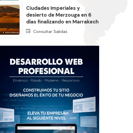
Ciudades Imperiales y
desierto de Merzouga en 6
días finalizando en Marrakech
Consultar Salidas