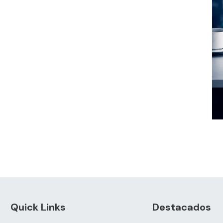
Quick Links
Destacados