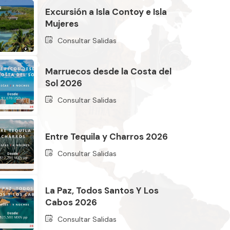
Excursión a Isla Contoy e Isla
Mujeres
Consultar Salidas
Marruecos desde la Costa del
Sol 2026
Consultar Salidas
Entre Tequila y Charros 2026
Consultar Salidas
La Paz, Todos Santos Y Los
Cabos 2026
Consultar Salidas