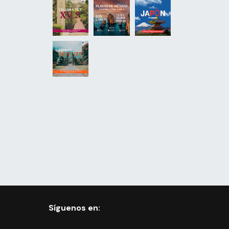
Síguenos en: