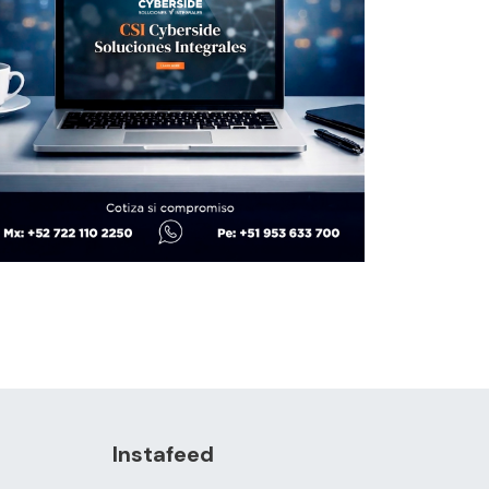
Instafeed