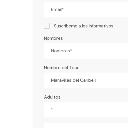
Suscribeme a los informativos
Nombres
Nombre del Tour
Maravillas del Caribe I
Adultos