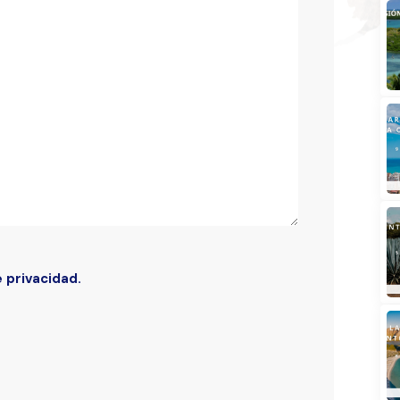
Buscar
e privacidad.