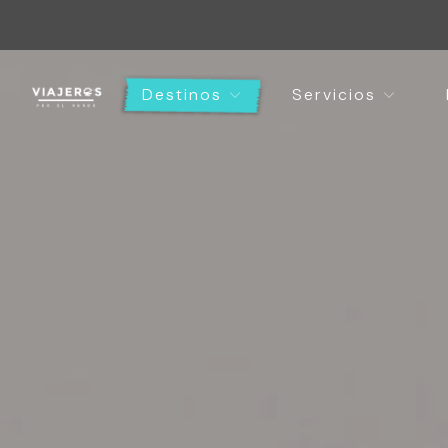
Destinos
Servicios