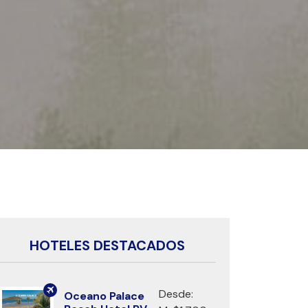
HOTELES DESTACADOS
Desde:
Oceano Palace