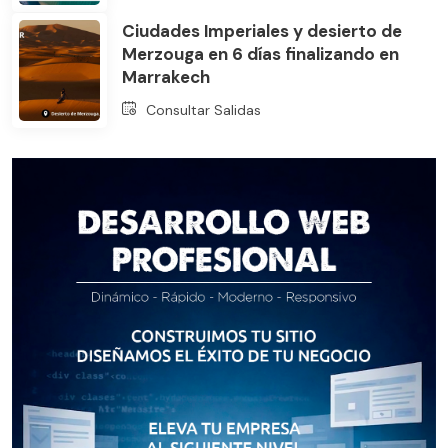
Ciudades Imperiales y desierto de
Merzouga en 6 días finalizando en
Marrakech
Consultar Salidas