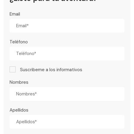
Email
Teléfono
Suscribeme a los informativos
Nombres
Apellidos