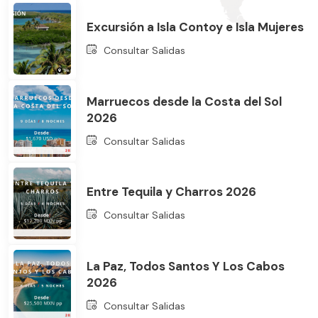
Excursión a Isla Contoy e Isla Mujeres
Consultar Salidas
Marruecos desde la Costa del Sol
2026
Bus
Consultar Salidas
Entre Tequila y Charros 2026
Consultar Salidas
La Paz, Todos Santos Y Los Cabos
2026
Consultar Salidas