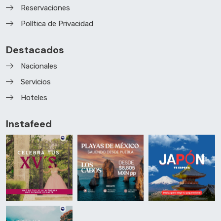
Reservaciones
Política de Privacidad
Destacados
Nacionales
Servicios
Hoteles
Instafeed