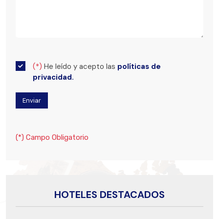
(*)
He leído y acepto las
políticas de
privacidad.
(*) Campo Obligatorio
HOTELES DESTACADOS