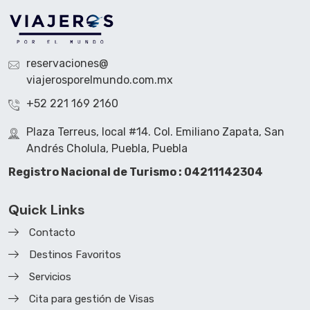
reservaciones@
viajerosporelmundo.com.mx
+52 221 169 2160
Plaza Terreus, local #14. Col. Emiliano Zapata, San
Andrés Cholula, Puebla, Puebla
Registro Nacional de Turismo : 04211142304
Quick Links
Contacto
Destinos Favoritos
Servicios
Cita para gestión de Visas