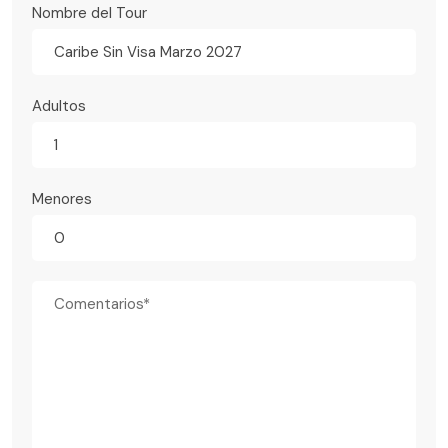
Nombre del Tour
Caribe Sin Visa Marzo 2027
Adultos
Menores