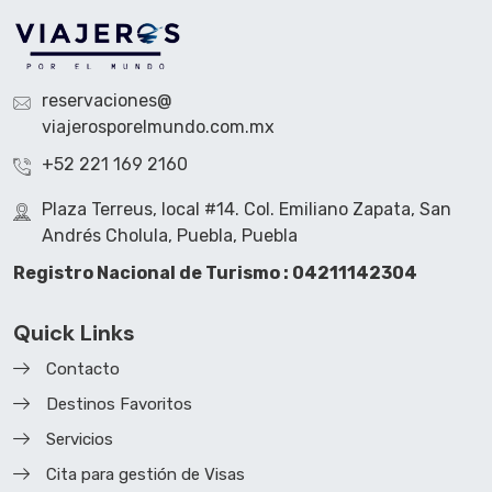
reservaciones@
viajerosporelmundo.com.mx
+52 221 169 2160
Plaza Terreus, local #14. Col. Emiliano Zapata, San
Andrés Cholula, Puebla, Puebla
Registro Nacional de Turismo : 04211142304
Quick Links
Contacto
Destinos Favoritos
Servicios
Cita para gestión de Visas