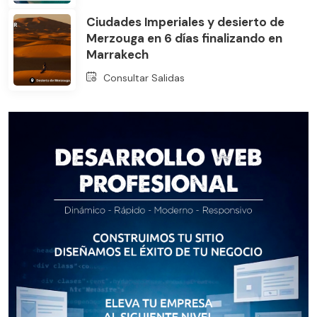
Ciudades Imperiales y desierto de
Merzouga en 6 días finalizando en
Marrakech
Consultar Salidas