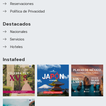
Reservaciones
Política de Privacidad
Destacados
Nacionales
Servicios
Hoteles
Instafeed