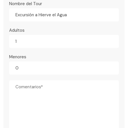
Nombre del Tour
Excursión a Hierve el Agua
Adultos
Menores