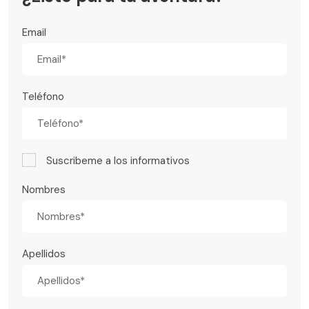
Email
Teléfono
Suscribeme a los informativos
Nombres
Apellidos