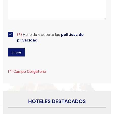
(*)
He leído y acepto las
políticas de
privacidad.
(*) Campo Obligatorio
HOTELES DESTACADOS