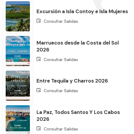
Excursión a Isla Contoy e Isla Mujeres
Consultar Salidas
Marruecos desde la Costa del Sol
2026
Bus
Consultar Salidas
Entre Tequila y Charros 2026
Consultar Salidas
La Paz, Todos Santos Y Los Cabos
2026
Consultar Salidas