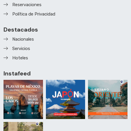
Reservaciones
Política de Privacidad
Destacados
Nacionales
Servicios
Hoteles
Instafeed