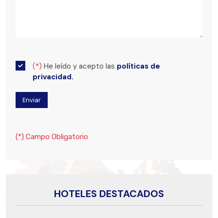
(*)
He leído y acepto las
políticas de
privacidad.
(*) Campo Obligatorio
HOTELES DESTACADOS