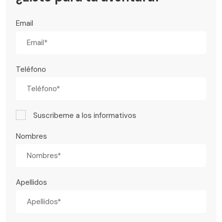
Email
Teléfono
Suscribeme a los informativos
Nombres
Apellidos