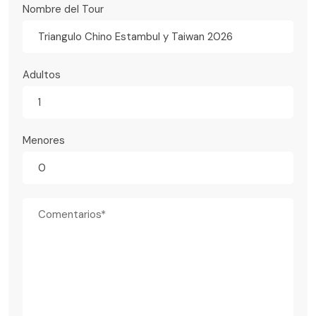
Nombre del Tour
Triangulo Chino Estambul y Taiwan 2026
Adultos
Menores