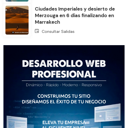
Ciudades Imperiales y desierto de
Merzouga en 6 días finalizando en
Marrakech
Consultar Salidas