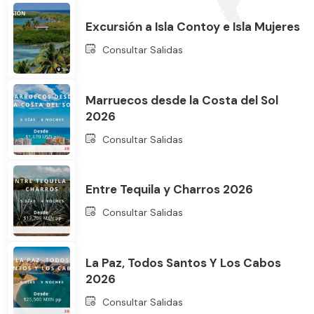
Excursión a Isla Contoy e Isla Mujeres
Consultar Salidas
Marruecos desde la Costa del Sol
2026
Bus
Consultar Salidas
Entre Tequila y Charros 2026
Consultar Salidas
La Paz, Todos Santos Y Los Cabos
2026
Consultar Salidas