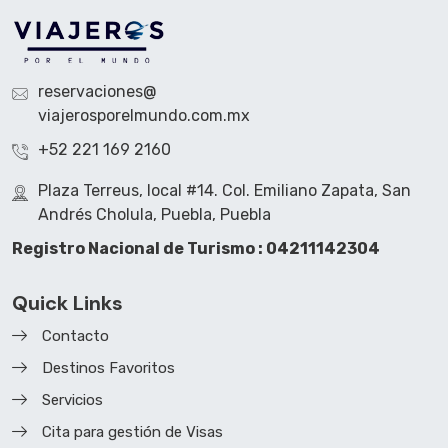
reservaciones@
viajerosporelmundo.com.mx
+52 221 169 2160
Plaza Terreus, local #14. Col. Emiliano Zapata, San
Andrés Cholula, Puebla, Puebla
Registro Nacional de Turismo : 04211142304
Quick Links
Contacto
Destinos Favoritos
Servicios
Cita para gestión de Visas