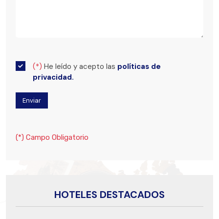
(*)
He leído y acepto las
políticas de
privacidad.
(*) Campo Obligatorio
HOTELES DESTACADOS