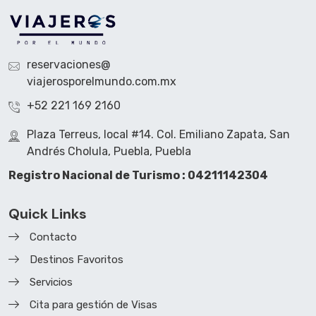
reservaciones@
viajerosporelmundo.com.mx
+52 221 169 2160
Plaza Terreus, local #14. Col. Emiliano Zapata, San
Andrés Cholula, Puebla, Puebla
Registro Nacional de Turismo : 04211142304
Quick Links
Contacto
Destinos Favoritos
Servicios
Cita para gestión de Visas