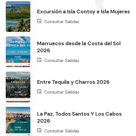
Excursión a Isla Contoy e Isla Mujeres
Consultar Salidas
Marruecos desde la Costa del Sol
2026
Bus
Consultar Salidas
Entre Tequila y Charros 2026
Consultar Salidas
La Paz, Todos Santos Y Los Cabos
2026
Consultar Salidas