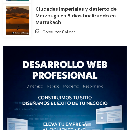
Ciudades Imperiales y desierto de
Merzouga en 6 días finalizando en
Marrakech
Consultar Salidas