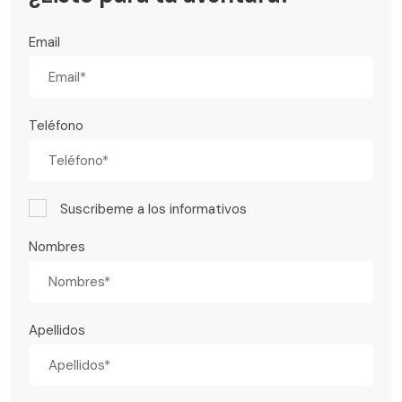
Email
Teléfono
Suscribeme a los informativos
Nombres
Apellidos