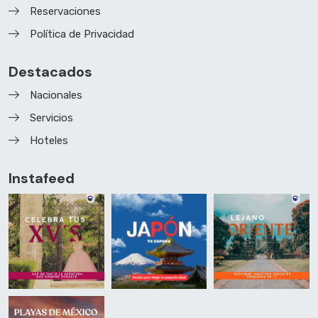
Reservaciones
Política de Privacidad
Destacados
Nacionales
Servicios
Hoteles
Instafeed