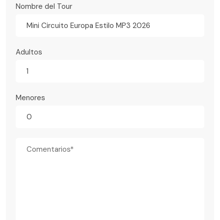
Nombre del Tour
Mini Circuito Europa Estilo MP3 2026
Adultos
Menores