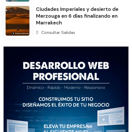
Ciudades Imperiales y desierto de
Merzouga en 6 días finalizando en
Marrakech
Consultar Salidas