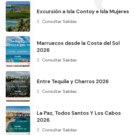
Excursión a Isla Contoy e Isla Mujeres
Consultar Salidas
Marruecos desde la Costa del Sol
2026
Bus
Consultar Salidas
Entre Tequila y Charros 2026
Consultar Salidas
La Paz, Todos Santos Y Los Cabos
2026
Consultar Salidas