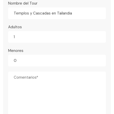
Nombre del Tour
Templos y Cascadas en Tailandia
Adultos
Menores