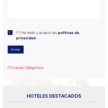
(*)
He leído y acepto las
políticas de
privacidad.
(*) Campo Obligatorio
HOTELES DESTACADOS