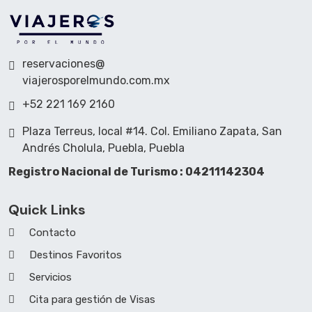
reservaciones@
viajerosporelmundo.com.mx
+52 221 169 2160
Plaza Terreus, local #14. Col. Emiliano Zapata, San
Andrés Cholula, Puebla, Puebla
Registro Nacional de Turismo : 04211142304
Quick Links
Contacto
Destinos Favoritos
Servicios
Cita para gestión de Visas