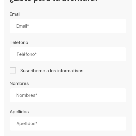
Email
Teléfono
Suscribeme a los informativos
Nombres
Apellidos