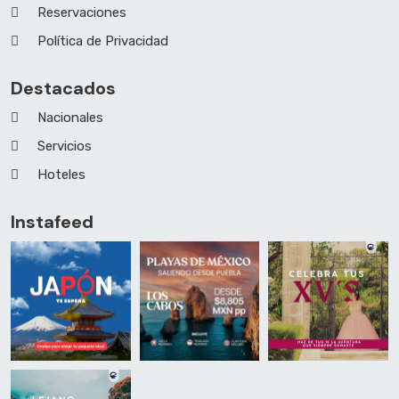
Reservaciones
Política de Privacidad
Destacados
Nacionales
Servicios
Hoteles
Instafeed