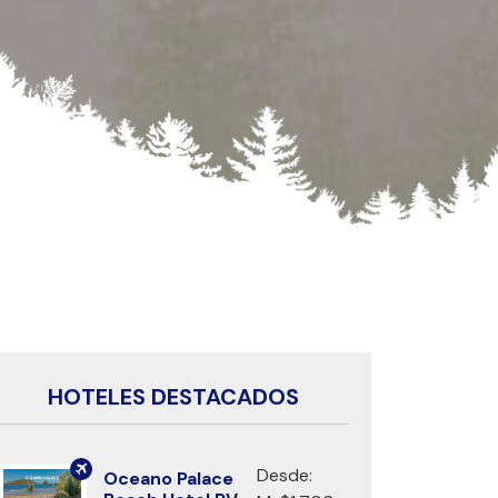
HOTELES DESTACADOS
Desde:
Oceano Palace