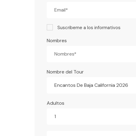
Suscribeme a los informativos
Nombres
Nombre del Tour
Encantos De Baja California 2026
Adultos