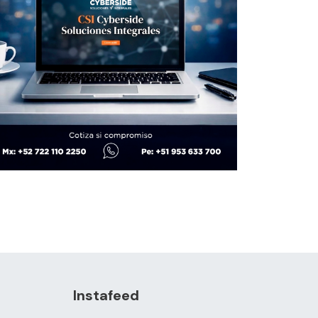
Instafeed