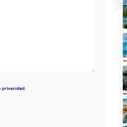
Buscar
e privacidad.