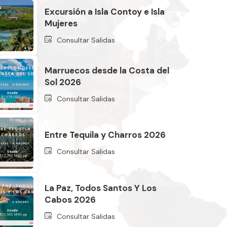
Excursión a Isla Contoy e Isla
Mujeres
Consultar Salidas
Marruecos desde la Costa del
Sol 2026
Consultar Salidas
Entre Tequila y Charros 2026
Consultar Salidas
La Paz, Todos Santos Y Los
Cabos 2026
Consultar Salidas