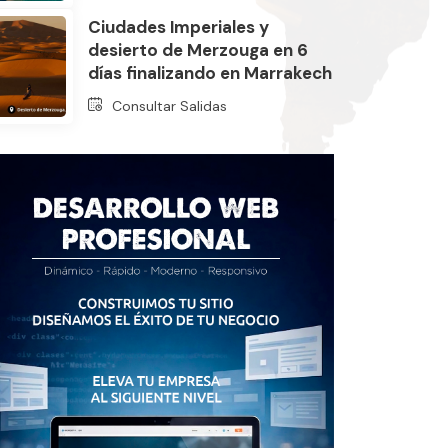
Ciudades Imperiales y
desierto de Merzouga en 6
días finalizando en Marrakech
Consultar Salidas