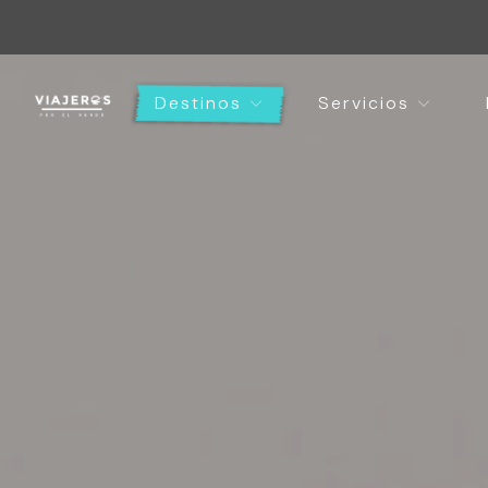
Destinos
Servicios