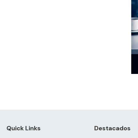
Quick Links
Destacados