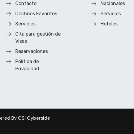
Contacto
Nacionales
Destinos Favoritos
Servicios
Servicios
Hoteles
Cita para gestión de
Visas
Reservaciones
Política de
Privacidad
wered By
CSI Cyberside