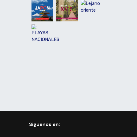
Síguenos en: