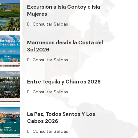
Excursión a Isla Contoy e Isla
Mujeres
Consultar Salidas
Marruecos desde la Costa del
Sol 2026
Consultar Salidas
Entre Tequila y Charros 2026
Consultar Salidas
La Paz, Todos Santos Y Los
Cabos 2026
Consultar Salidas