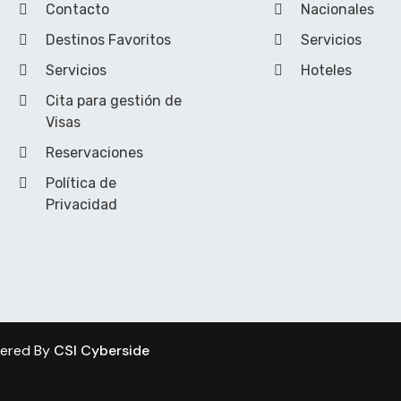
Contacto
Nacionales
Destinos Favoritos
Servicios
Servicios
Hoteles
Cita para gestión de
Visas
Reservaciones
Política de
Privacidad
wered By
CSI Cyberside