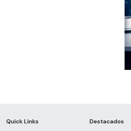
Quick Links
Destacados