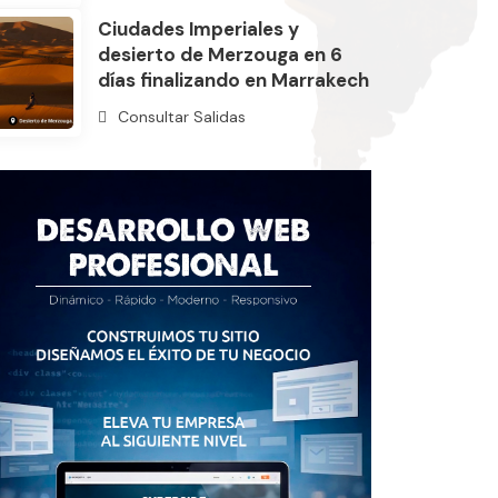
Ciudades Imperiales y
desierto de Merzouga en 6
días finalizando en Marrakech
Consultar Salidas