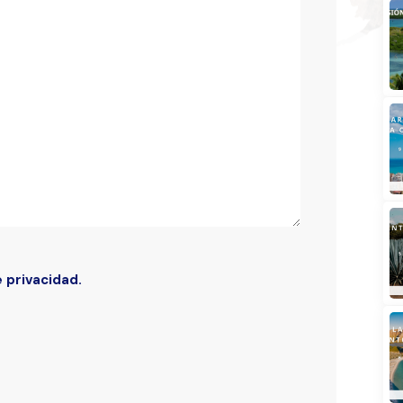
Buscar
e privacidad.