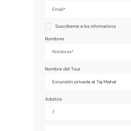
Suscribeme a los informativos
Nombres
Nombre del Tour
Excursión privada al Taj Mahal
Adultos