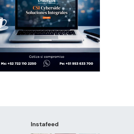
Instafeed