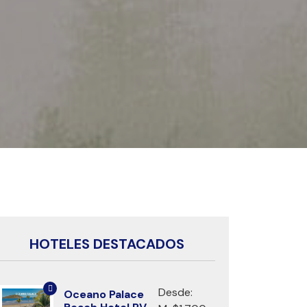
HOTELES DESTACADOS
Desde:
Oceano Palace