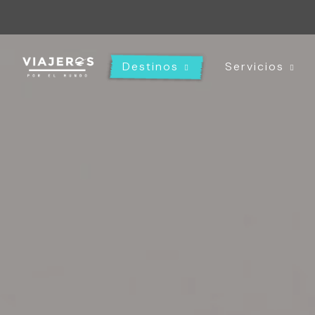
Destinos
Servicios