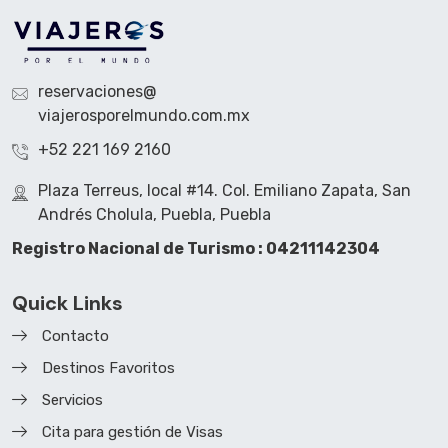
reservaciones@
viajerosporelmundo.com.mx
+52 221 169 2160
Plaza Terreus, local #14. Col. Emiliano Zapata, San
Andrés Cholula, Puebla, Puebla
Registro Nacional de Turismo : 04211142304
Quick Links
Contacto
Destinos Favoritos
Servicios
Cita para gestión de Visas