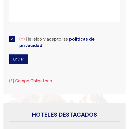
(*)
He leído y acepto las
políticas de
privacidad.
(*) Campo Obligatorio
HOTELES DESTACADOS