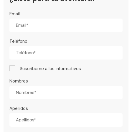
Email
Teléfono
Suscribeme a los informativos
Nombres
Apellidos