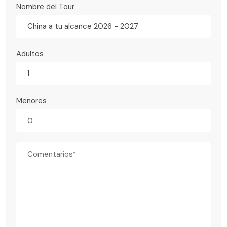
Nombre del Tour
China a tu alcance 2026 - 2027
Adultos
Menores