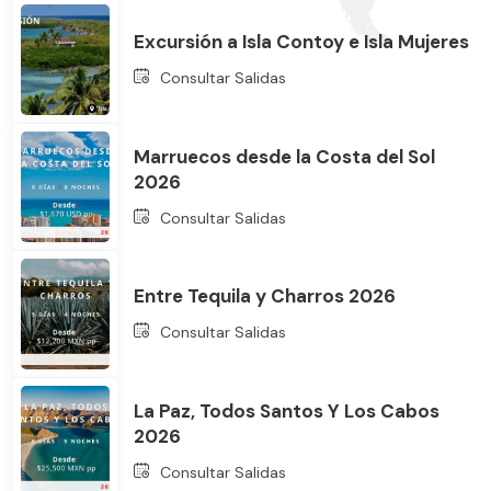
Excursión a Isla Contoy e Isla Mujeres
Consultar Salidas
Marruecos desde la Costa del Sol
2026
Bus
Consultar Salidas
Entre Tequila y Charros 2026
Consultar Salidas
La Paz, Todos Santos Y Los Cabos
2026
Consultar Salidas