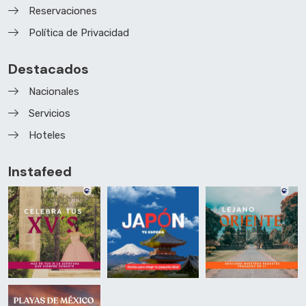
Reservaciones
Política de Privacidad
Destacados
Nacionales
Servicios
Hoteles
Instafeed