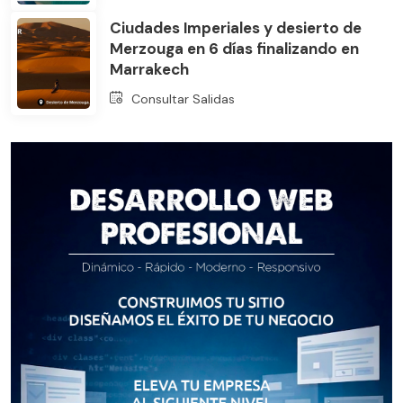
Ciudades Imperiales y desierto de
Merzouga en 6 días finalizando en
Marrakech
Consultar Salidas