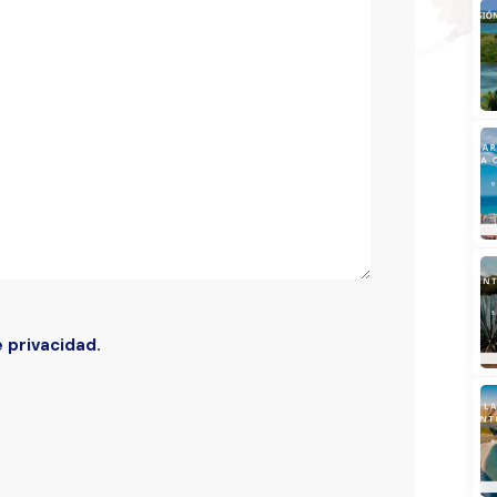
Buscar
e privacidad.