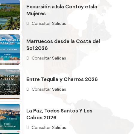
Excursión a Isla Contoy e Isla
Mujeres
Consultar Salidas
Marruecos desde la Costa del
Sol 2026
Consultar Salidas
Entre Tequila y Charros 2026
Consultar Salidas
La Paz, Todos Santos Y Los
Cabos 2026
Consultar Salidas