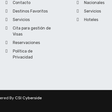
Contacto
Nacionales
Destinos Favoritos
Servicios
Servicios
Hoteles
Cita para gestión de
Visas
Reservaciones
Política de
Privacidad
wered By
CSI Cyberside