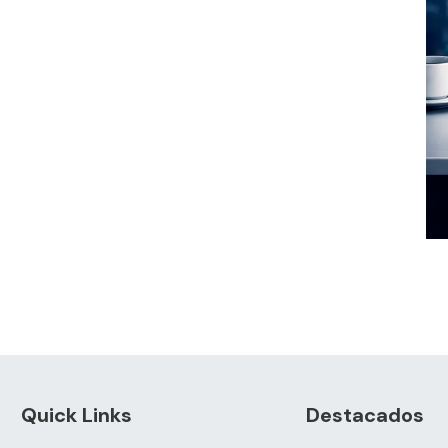
Quick Links
Destacados