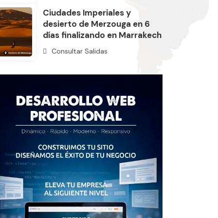
Ciudades Imperiales y
desierto de Merzouga en 6
días finalizando en Marrakech
Consultar Salidas