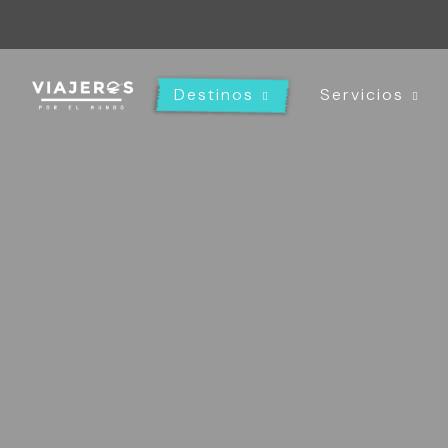
Destinos
Servicios