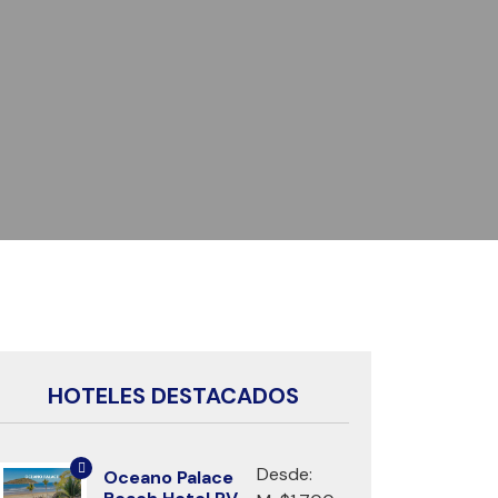
HOTELES DESTACADOS
Desde:
Oceano Palace