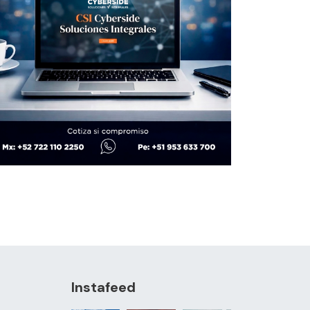
Instafeed