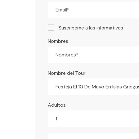
Suscribeme a los informativos
Nombres
Nombre del Tour
Festeja El 10 De Mayo En Islas Griega
Adultos