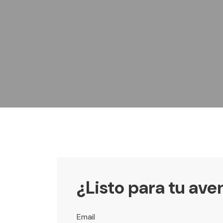
¿Listo para tu ave
Email