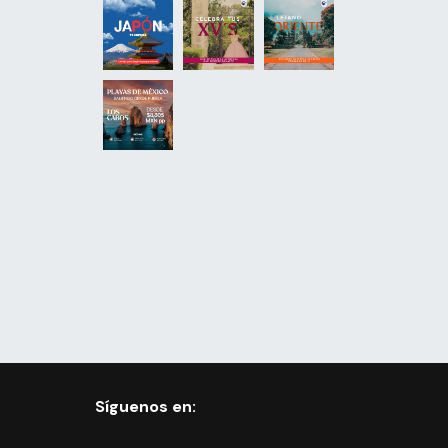
Síguenos en: