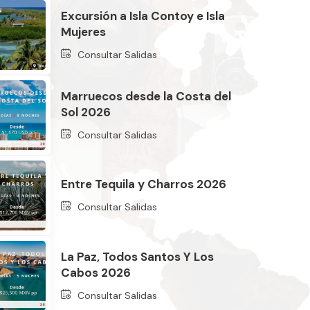
Excursión a Isla Contoy e Isla
Mujeres
Consultar Salidas
Marruecos desde la Costa del
Sol 2026
Consultar Salidas
Entre Tequila y Charros 2026
Consultar Salidas
La Paz, Todos Santos Y Los
Cabos 2026
Consultar Salidas