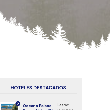
HOTELES DESTACADOS
Desde:
Oceano Palace