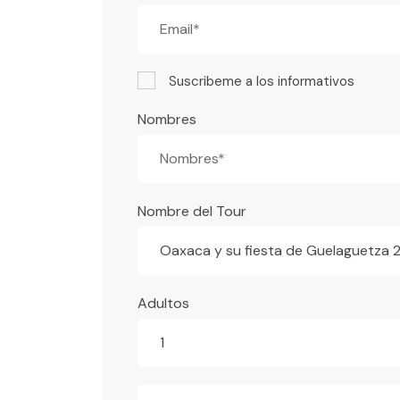
Suscribeme a los informativos
Nombres
Nombre del Tour
Oaxaca y su fiesta de Guelaguetza 
Adultos