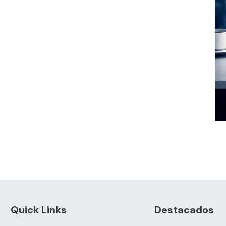
Quick Links
Destacados