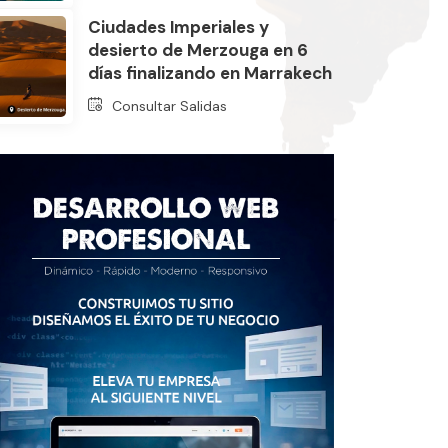
Ciudades Imperiales y
desierto de Merzouga en 6
días finalizando en Marrakech
Consultar Salidas