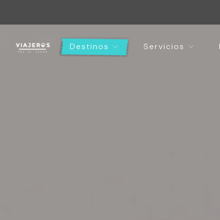
Destinos
Servicios