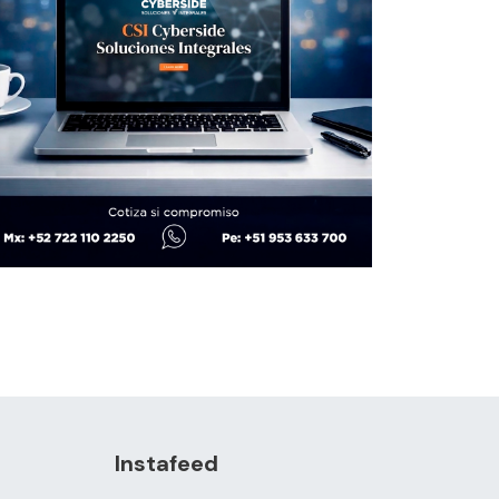
Instafeed