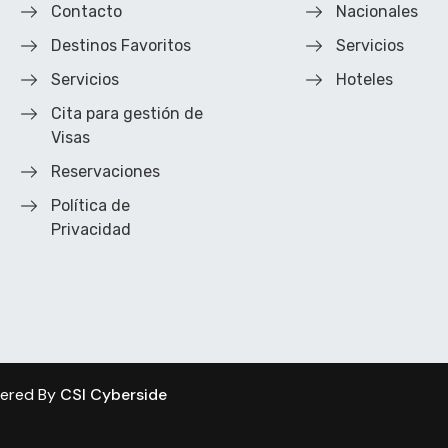
Contacto
Nacionales
Destinos Favoritos
Servicios
Servicios
Hoteles
Cita para gestión de
Visas
Reservaciones
Política de
Privacidad
wered By
CSI Cyberside