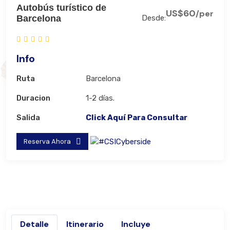
Autobús turístico de
US$60
/per
Barcelona
Desde:
Info
Ruta
Barcelona
Duracion
1-2 días.
Salida
Click Aquí Para Consultar
Reserva Ahora
Detalle
Itinerario
Incluye