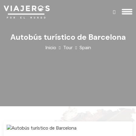
Autobús turístico de Barcelona
Inicio
Tour
Spain