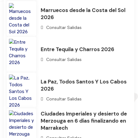
Marruecos desde la Costa del Sol
2026
Consultar Salidas
Entre Tequila y Charros 2026
Consultar Salidas
La Paz, Todos Santos Y Los Cabos
2026
Consultar Salidas
Ciudades Imperiales y desierto de
Merzouga en 6 días finalizando en
Marrakech