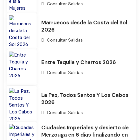
Consultar Salidas
Marruecos desde la Costa del Sol
2026
Consultar Salidas
Entre Tequila y Charros 2026
Consultar Salidas
La Paz, Todos Santos Y Los Cabos
2026
Consultar Salidas
Ciudades Imperiales y desierto de
Merzouga en 6 días finalizando en