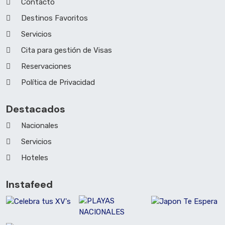
Contacto
Destinos Favoritos
Servicios
Cita para gestión de Visas
Reservaciones
Política de Privacidad
Destacados
Nacionales
Servicios
Hoteles
Instafeed