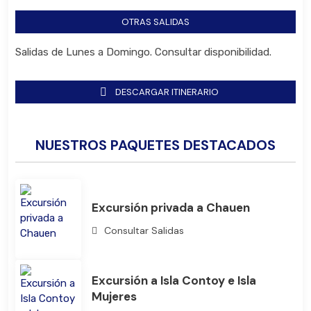
OTRAS SALIDAS
Salidas de Lunes a Domingo. Consultar disponibilidad.
DESCARGAR ITINERARIO
NUESTROS PAQUETES DESTACADOS
Excursión privada a Chauen
Consultar Salidas
Bus
Excursión a Isla Contoy e Isla
Mujeres