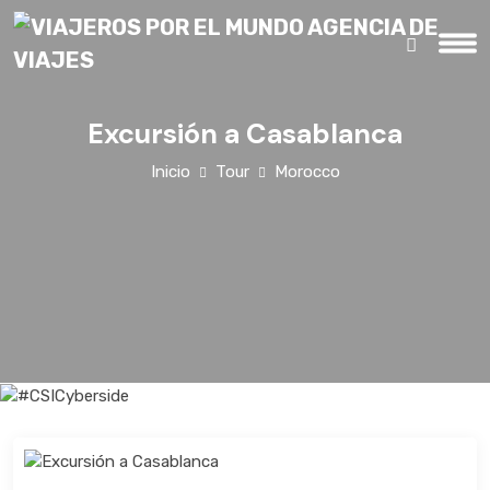
Excursión a Casablanca
Inicio
Tour
Morocco