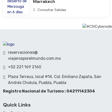
Marrakech
Consultar Salidas
reservaciones@
viajerosporelmundo.com.mx
+52 221 169 2160
Plaza Terreus, local #14. Col. Emiliano Zapata, San
Andrés Cholula, Puebla, Puebla
Registro Nacional de Turismo : 04211142304
Quick Links