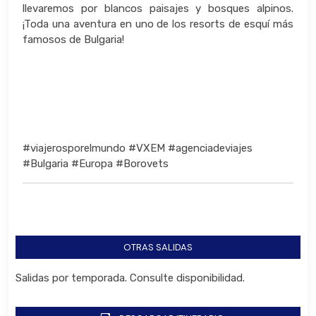
llevaremos por blancos paisajes y bosques alpinos.
¡Toda una aventura en uno de los resorts de esquí más
famosos de Bulgaria!
#viajerosporelmundo #VXEM #agenciadeviajes
#Bulgaria #Europa #Borovets
OTRAS SALIDAS
Salidas por temporada. Consulte disponibilidad.