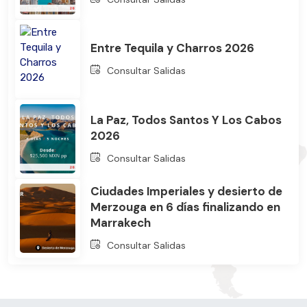
Entre Tequila y Charros 2026
Consultar Salidas
La Paz, Todos Santos Y Los Cabos
2026
Consultar Salidas
Ciudades Imperiales y desierto de
Merzouga en 6 días finalizando en
Marrakech
Consultar Salidas