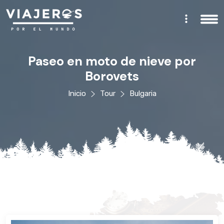
Paseo en moto de nieve por
Borovets
Inicio
Tour
Bulgaria