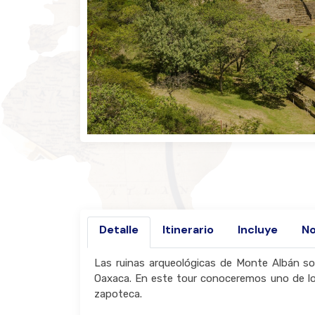
Detalle
Itinerario
Incluye
No
Las ruinas arqueológicas de Monte Albán so
Oaxaca. En este tour conoceremos uno de lo
zapoteca.