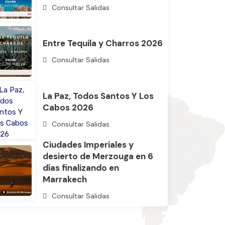
Consultar Salidas
Entre Tequila y Charros 2026
Consultar Salidas
La Paz, Todos Santos Y Los
Cabos 2026
Consultar Salidas
Ciudades Imperiales y
desierto de Merzouga en 6
días finalizando en
Marrakech
Consultar Salidas