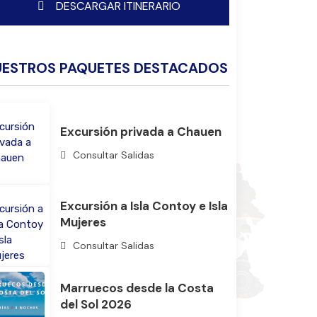
DESCARGAR ITINERARIO
UESTROS PAQUETES DESTACADOS
Excursión privada a Chauen
Consultar Salidas
Excursión a Isla Contoy e Isla
Mujeres
Consultar Salidas
Marruecos desde la Costa
del Sol 2026