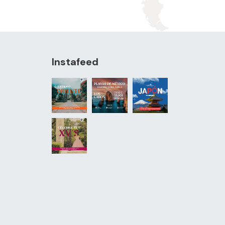
Instafeed