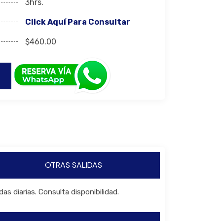
3hrs.
Click Aquí Para Consultar
$460.00
OTRAS SALIDAS
idas diarias. Consulta disponibilidad.