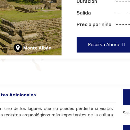
Duracion
Salida
Precio por niño
Reserva Ahora
tas Adicionales
n uno de los lugares que no puedes perderte si visitas
Sal
s recintos arqueológicos más importantes de la cultura