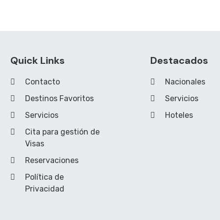
Quick Links
Destacados
Contacto
Nacionales
Destinos Favoritos
Servicios
Servicios
Hoteles
Cita para gestión de
Visas
Reservaciones
Política de
Privacidad