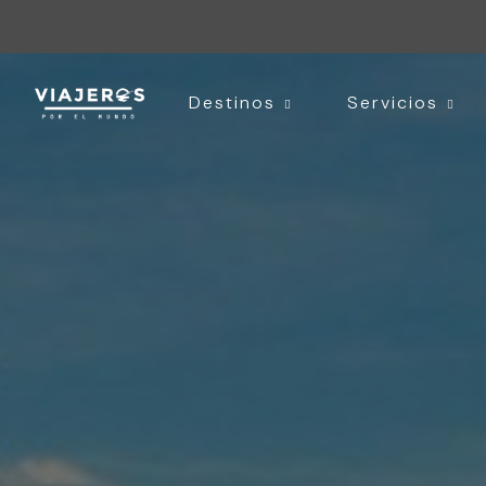
Destinos
Servicios