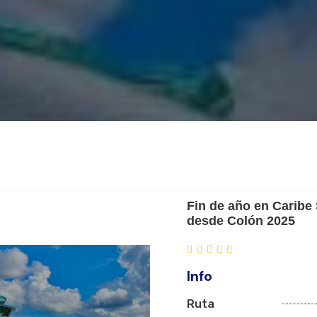
Fin de año en Caribe 
desde Colón 2025
Info
Ruta