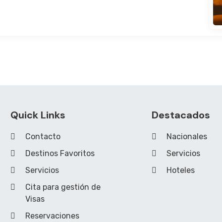
Quick Links
Destacados
Contacto
Nacionales
Destinos Favoritos
Servicios
Servicios
Hoteles
Cita para gestión de
Visas
Reservaciones