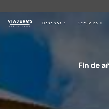
Destinos
Servicios
Fin de a