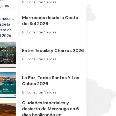
Consultar Salidas
Marruecos desde la Costa
del Sol 2026
Consultar Salidas
Entre Tequila y Charros 2026
Consultar Salidas
La Paz, Todos Santos Y Los
Cabos 2026
Consultar Salidas
Ciudades Imperiales y
desierto de Merzouga en 6
días finalizando en