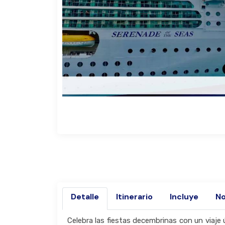
Detalle
Itinerario
Incluye
No
Celebra las fiestas decembrinas con un viaje