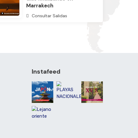
Marrakech
Consultar Salidas
Instafeed