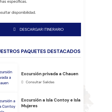
has específicas.
sultar disponibilidad.
DESCARGAR ITINERARIO
UESTROS PAQUETES DESTACADOS
Excursión privada a Chauen
Consultar Salidas
Excursión a Isla Contoy e Isla
Mujeres