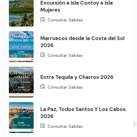
Excursión a Isla Contoy e Isla
Mujeres
Consultar Salidas
Marruecos desde la Costa del Sol
2026
Consultar Salidas
Entre Tequila y Charros 2026
Consultar Salidas
La Paz, Todos Santos Y Los Cabos
2026
Consultar Salidas