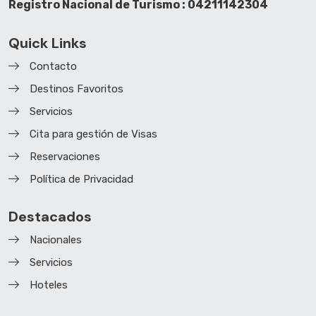
Registro Nacional de Turismo : 04211142304
Quick Links
Contacto
Destinos Favoritos
Servicios
Cita para gestión de Visas
Reservaciones
Política de Privacidad
Destacados
Nacionales
Servicios
Hoteles