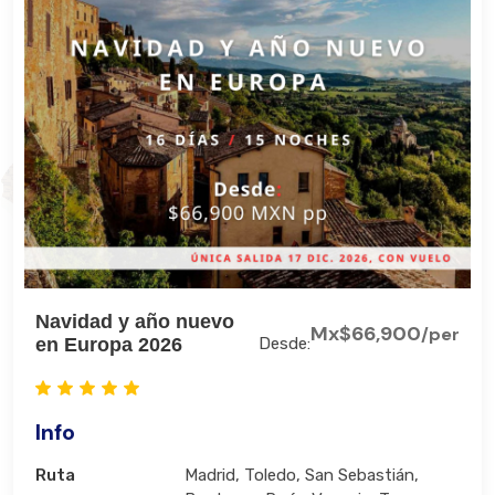
Navidad y año nuevo
Mx$66,900
/per
en Europa 2026
Desde:
Info
Ruta
Madrid, Toledo, San Sebastián,