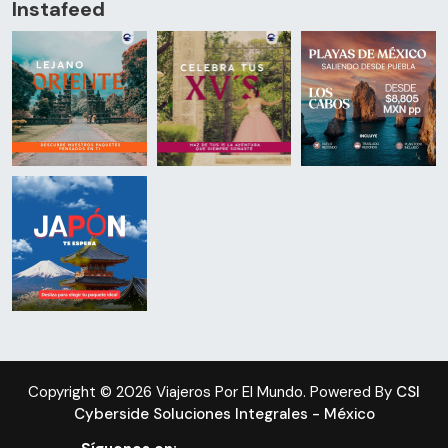
Instafeed
Copyright © 2026 Viajeros Por El Mundo. Powered By
CSI
Cyberside Soluciones Integrales - México