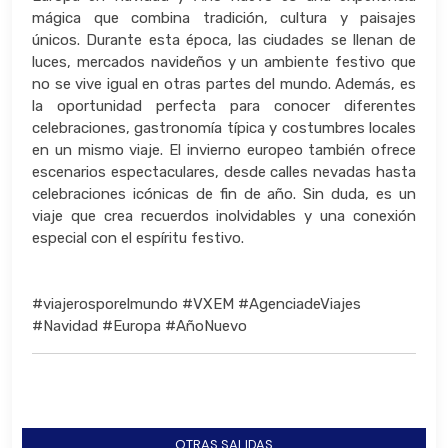
mágica que combina tradición, cultura y paisajes
únicos. Durante esta época, las ciudades se llenan de
luces, mercados navideños y un ambiente festivo que
no se vive igual en otras partes del mundo. Además, es
la oportunidad perfecta para conocer diferentes
celebraciones, gastronomía típica y costumbres locales
en un mismo viaje. El invierno europeo también ofrece
escenarios espectaculares, desde calles nevadas hasta
celebraciones icónicas de fin de año. Sin duda, es un
viaje que crea recuerdos inolvidables y una conexión
especial con el espíritu festivo.
#viajerosporelmundo #VXEM #AgenciadeViajes
#Navidad #Europa #AñoNuevo
OTRAS SALIDAS