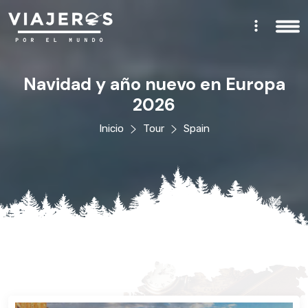
Navidad y año nuevo en Europa
2026
Inicio
Tour
Spain