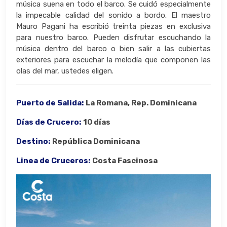
música suena en todo el barco. Se cuidó especialmente
la impecable calidad del sonido a bordo. El maestro
Mauro Pagani ha escribió treinta piezas en exclusiva
para nuestro barco. Pueden disfrutar escuchando la
música dentro del barco o bien salir a las cubiertas
exteriores para escuchar la melodía que componen las
olas del mar, ustedes eligen.
Puerto de Salida:
La Romana, Rep. Dominicana
Días de Crucero:
10 días
Destino:
República Dominicana
Linea de Cruceros:
Costa Fascinosa