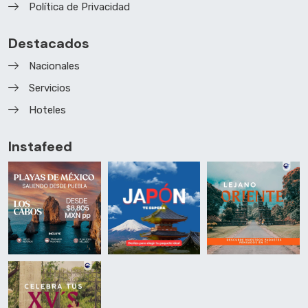
Política de Privacidad
Destacados
Nacionales
Servicios
Hoteles
Instafeed