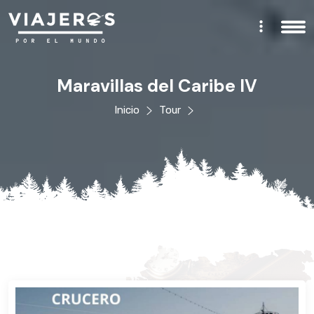
Maravillas del Caribe IV
Inicio
Tour