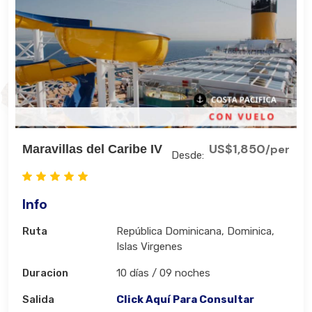
US$1,850
Maravillas del Caribe IV
/per
Desde:
Info
Ruta
República Dominicana, Dominica,
Islas Virgenes
Duracion
10 días / 09 noches
Salida
Click Aquí Para Consultar