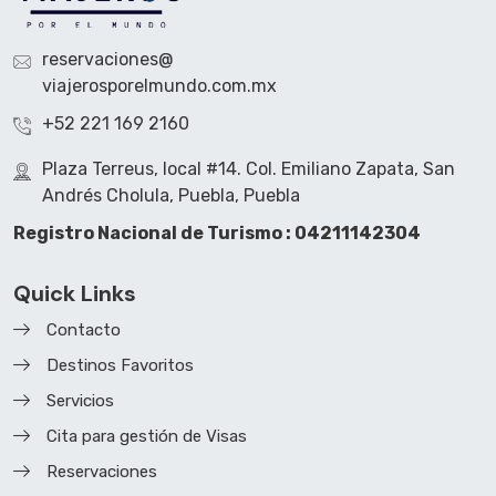
reservaciones@
viajerosporelmundo.com.mx
+52 221 169 2160
Plaza Terreus, local #14. Col. Emiliano Zapata, San
Andrés Cholula, Puebla, Puebla
Registro Nacional de Turismo : 04211142304
Quick Links
Contacto
Destinos Favoritos
Servicios
Cita para gestión de Visas
Reservaciones