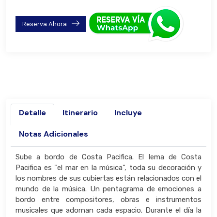
Reserva Ahora
Detalle
Itinerario
Incluye
Notas Adicionales
Sube a bordo de Costa Pacifica. El lema de Costa
Pacifica es "el mar en la música", toda su decoración y
los nombres de sus cubiertas están relacionados con el
mundo de la música. Un pentagrama de emociones a
bordo entre compositores, obras e instrumentos
musicales que adornan cada espacio. Durante el día la