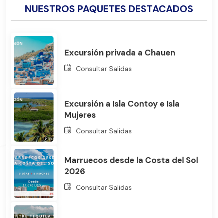
NUESTROS PAQUETES DESTACADOS
Excursión privada a Chauen
Consultar Salidas
Excursión a Isla Contoy e Isla
Mujeres
Consultar Salidas
Marruecos desde la Costa del Sol
2026
Consultar Salidas