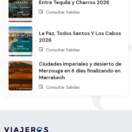
Entre Tequila y Charros 2026
Consultar Salidas
La Paz, Todos Santos Y Los Cabos
2026
Consultar Salidas
Ciudades Imperiales y desierto de
Merzouga en 6 días finalizando en
Marrakech
Consultar Salidas