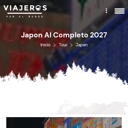
Japon Al Completo 2027
Inicio
Tour
Japan