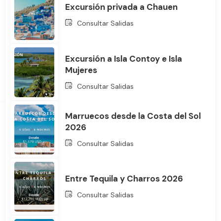
Excursión privada a Chauen
Consultar Salidas
Excursión a Isla Contoy e Isla
Mujeres
Bus
Consultar Salidas
Marruecos desde la Costa del Sol
2026
Consultar Salidas
Entre Tequila y Charros 2026
Consultar Salidas