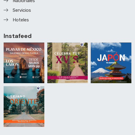
Nacionales
Servicios
Hoteles
Instafeed