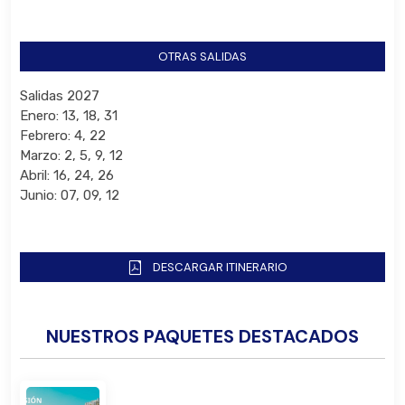
OTRAS SALIDAS
Salidas 2027
Enero: 13, 18, 31
Febrero: 4, 22
Marzo: 2, 5, 9, 12
Abril: 16, 24, 26
Junio: 07, 09, 12
DESCARGAR ITINERARIO
NUESTROS PAQUETES DESTACADOS