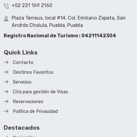
+52 221 169 2160
Plaza Terreus, local #14. Col. Emiliano Zapata, San
Andrés Cholula, Puebla, Puebla
Registro Nacional de Turismo : 04211142304
Quick Links
Contacto
Destinos Favoritos
Servicios
Cita para gestión de Visas
Reservaciones
Política de Privacidad
Destacados