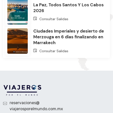
La Paz, Todos Santos Y Los Cabos
2026
Consultar Salidas
Ciudades Imperiales y desierto de
Merzouga en 6 días finalizando en
Marrakech
Consultar Salidas
reservaciones@
viajerosporelmundo.com.mx