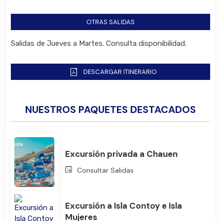
OTRAS SALIDAS
Salidas de Jueves a Martes. Consulta disponibilidad.
DESCARGAR ITINERARIO
NUESTROS PAQUETES DESTACADOS
Excursión privada a Chauen
Consultar Salidas
Excursión a Isla Contoy e Isla
Mujeres