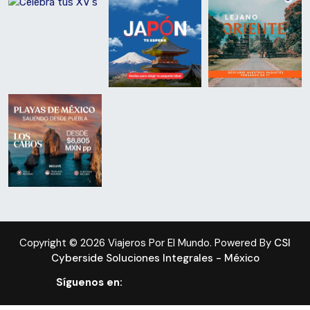
Copyright © 2026 Viajeros Por El Mundo. Powered By
CSI
Cyberside Soluciones Integrales - México
Síguenos en: