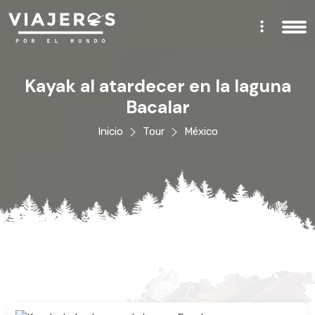
Kayak al atardecer en la laguna
Bacalar
Inicio
Tour
México