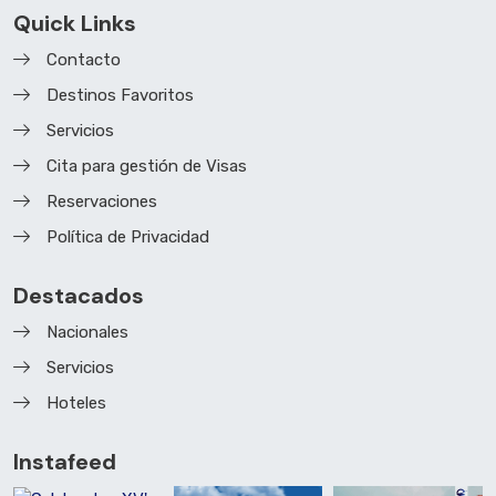
Quick Links
Contacto
Destinos Favoritos
Servicios
Cita para gestión de Visas
Reservaciones
Política de Privacidad
Destacados
Nacionales
Servicios
Hoteles
Instafeed