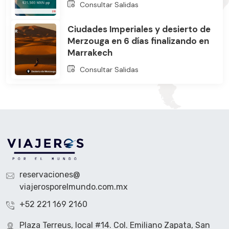
Consultar Salidas
Ciudades Imperiales y desierto de
Merzouga en 6 días finalizando en
Marrakech
Consultar Salidas
reservaciones@
viajerosporelmundo.com.mx
+52 221 169 2160
Plaza Terreus, local #14. Col. Emiliano Zapata, San