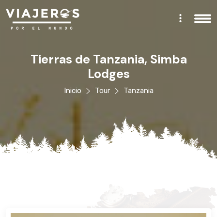
Tierras de Tanzania, Simba
Lodges
Inicio
Tour
Tanzania