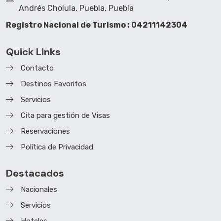
Andrés Cholula, Puebla, Puebla
Registro Nacional de Turismo : 04211142304
Quick Links
Contacto
Destinos Favoritos
Servicios
Cita para gestión de Visas
Reservaciones
Política de Privacidad
Destacados
Nacionales
Servicios