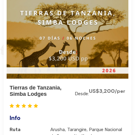
Tierras de Tanzania,
US$3,200
/per
Simba Lodges
Desde:
Info
Ruta
Arusha, Tarangire, Parque Nacional