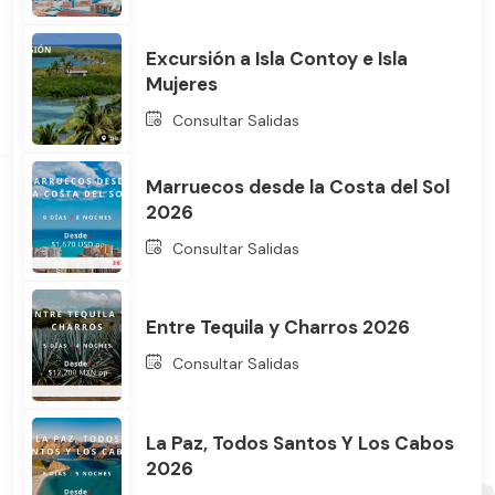
Excursión a Isla Contoy e Isla
Mujeres
Consultar Salidas
Marruecos desde la Costa del Sol
2026
Consultar Salidas
Entre Tequila y Charros 2026
Consultar Salidas
La Paz, Todos Santos Y Los Cabos
2026