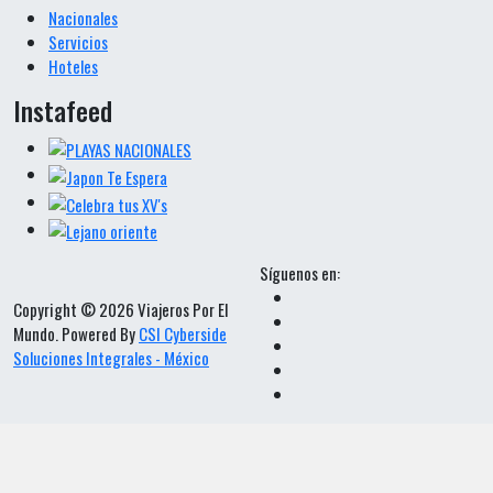
Nacionales
Servicios
Hoteles
Instafeed
Síguenos en:
Copyright © 2026 Viajeros Por El
Mundo. Powered By
CSI Cyberside
Soluciones Integrales - México