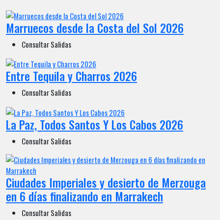
Marruecos desde la Costa del Sol 2026
Consultar Salidas
Entre Tequila y Charros 2026
Consultar Salidas
La Paz, Todos Santos Y Los Cabos 2026
Consultar Salidas
Ciudades Imperiales y desierto de Merzouga
en 6 días finalizando en Marrakech
Consultar Salidas