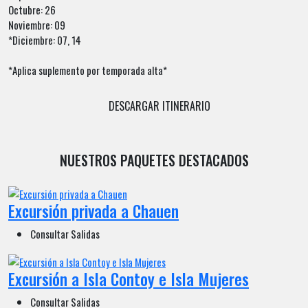
Octubre: 26
Noviembre: 09
*Diciembre: 07, 14
*Aplica suplemento por temporada alta*
DESCARGAR ITINERARIO
NUESTROS PAQUETES DESTACADOS
Excursión privada a Chauen
Consultar Salidas
Excursión a Isla Contoy e Isla Mujeres
Consultar Salidas