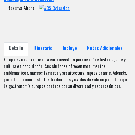
Reserva Ahora
Detalle
Itinerario
Incluye
Notas Adicionales
Europa es una experiencia enriquecedora porque reúne historia, arte y
cultura en cada rincón. Sus ciudades ofrecen monumentos
emblemáticos, museos famosos y arquitectura impresionante. Además,
permite conocer distintas tradiciones y estilos de vida en poco tiempo.
La gastronomía europea destaca por su diversidad y sabores únicos.