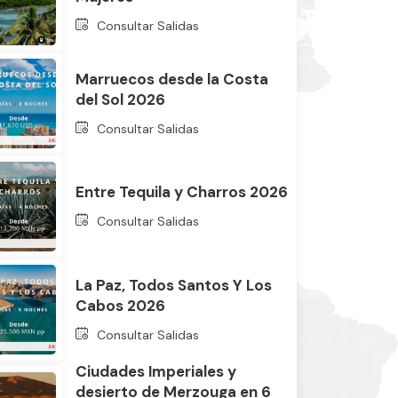
Consultar Salidas
Marruecos desde la Costa
del Sol 2026
Consultar Salidas
Entre Tequila y Charros 2026
Consultar Salidas
La Paz, Todos Santos Y Los
Cabos 2026
Consultar Salidas
Ciudades Imperiales y
desierto de Merzouga en 6