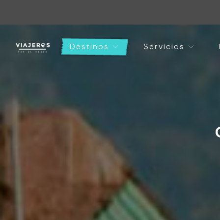
Destinos
Servicios