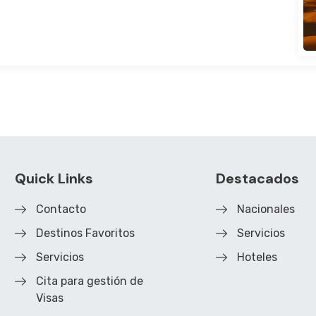
Quick Links
Destacados
Contacto
Nacionales
Destinos Favoritos
Servicios
Servicios
Hoteles
Cita para gestión de
Visas