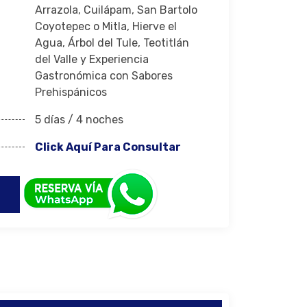
Arrazola, Cuilápam, San Bartolo
Coyotepec o Mitla, Hierve el
Agua, Árbol del Tule, Teotitlán
del Valle y Experiencia
Gastronómica con Sabores
Prehispánicos
5 días / 4 noches
Click Aquí Para Consultar