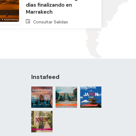
días finalizando en
Marrakech
Consultar Salidas
Instafeed