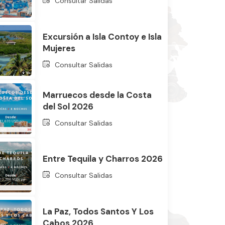
Consultar Salidas
Excursión a Isla Contoy e Isla
Mujeres
Consultar Salidas
Marruecos desde la Costa
del Sol 2026
Consultar Salidas
Entre Tequila y Charros 2026
Consultar Salidas
La Paz, Todos Santos Y Los
Cabos 2026