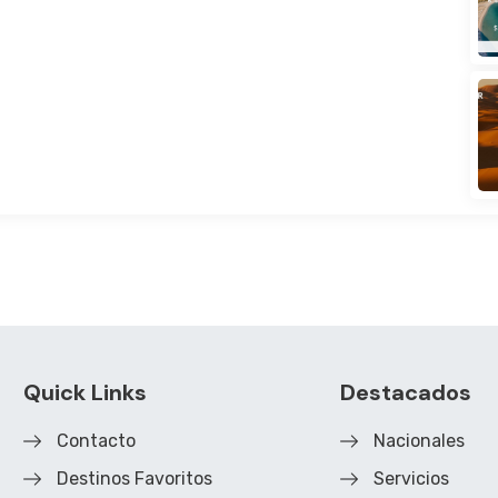
Quick Links
Destacados
Contacto
Nacionales
Destinos Favoritos
Servicios