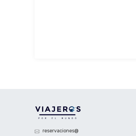
reservaciones@