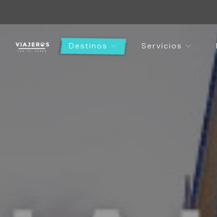
Destinos
Servicios