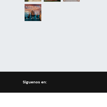
Síguenos en: