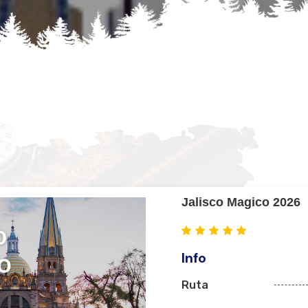
Jalisco Magico 2026
Info
Ruta