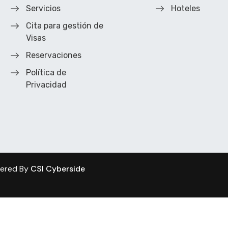
Servicios
Hoteles
Cita para gestión de
Visas
Reservaciones
Política de
Privacidad
wered By
CSI Cyberside