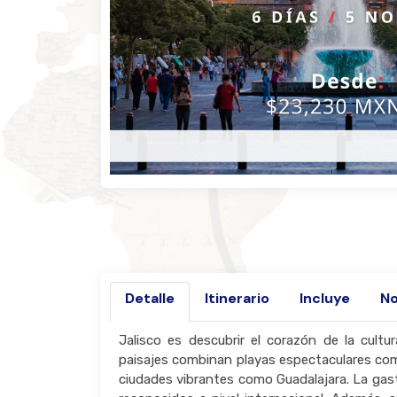
Detalle
Itinerario
Incluye
No
Jalisco es descubrir el corazón de la cultu
paisajes combinan playas espectaculares como
ciudades vibrantes como Guadalajara. La gas