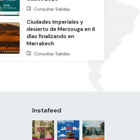
Consultar Salidas
Ciudades Imperiales y
desierto de Merzouga en 6
días finalizando en
Marrakech
Consultar Salidas
Instafeed