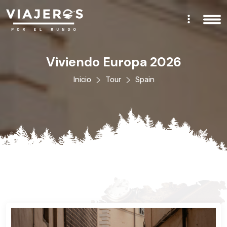
Viviendo Europa 2026
Inicio
Tour
Spain