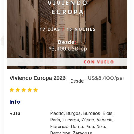
US$3,400
Viviendo Europa 2026
/per
Desde:
Info
Ruta
Madrid, Burgos, Burdeos, Blois,
París, Lucerna, Zúrich, Venecia,
Florencia, Roma, Pisa, Niza,
Barcelona, Zaragoza