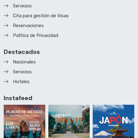
Servicios
Cita para gestión de Visas
Reservaciones
Política de Privacidad
Destacados
Nacionales
Servicios
Hoteles
Instafeed