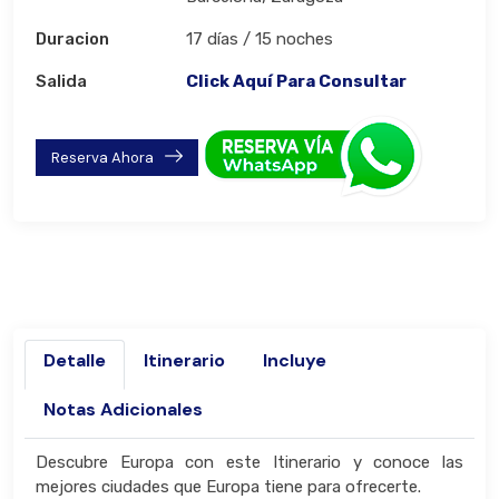
Duracion
17 días / 15 noches
Salida
Click Aquí Para Consultar
Reserva Ahora
Detalle
Itinerario
Incluye
Notas Adicionales
Descubre Europa con este Itinerario y conoce las
mejores ciudades que Europa tiene para ofrecerte.