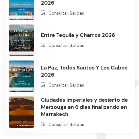
2026
Consultar Salidas
Entre Tequila y Charros 2026
Consultar Salidas
La Paz, Todos Santos Y Los Cabos
2026
Consultar Salidas
Ciudades Imperiales y desierto de
Merzouga en 6 días finalizando en
Marrakech
Consultar Salidas