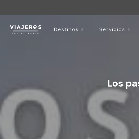
Destinos
Servicios
Los pa