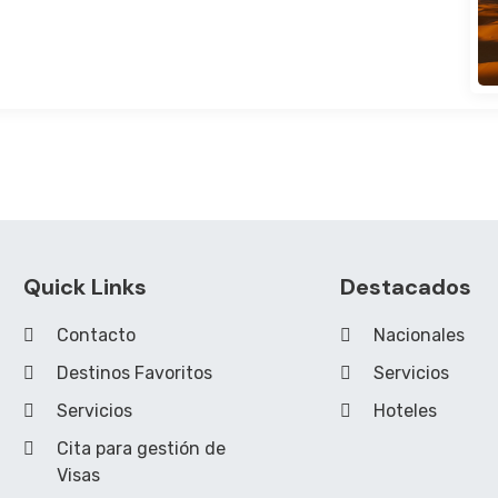
Quick Links
Destacados
Contacto
Nacionales
Destinos Favoritos
Servicios
Servicios
Hoteles
Cita para gestión de
Visas