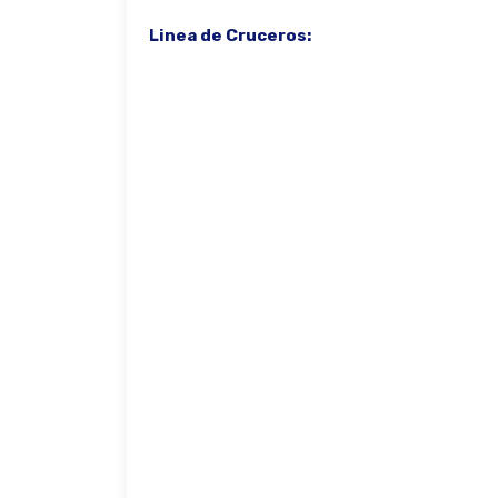
Linea de Cruceros: