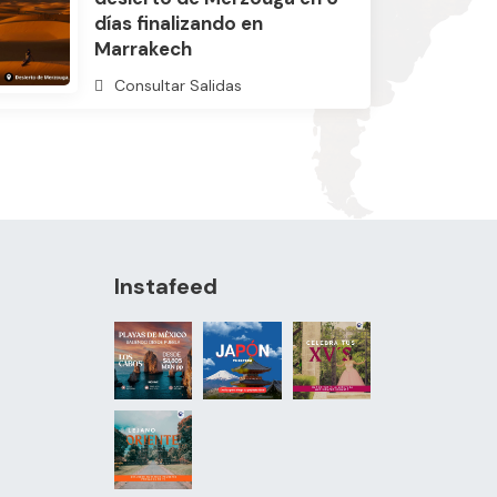
días finalizando en
Marrakech
Consultar Salidas
Instafeed