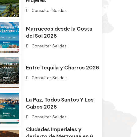
Mujeres
Consultar Salidas
Marruecos desde la Costa
del Sol 2026
Consultar Salidas
Entre Tequila y Charros 2026
Consultar Salidas
La Paz, Todos Santos Y Los
Cabos 2026
Consultar Salidas
Ciudades Imperiales y
desierto de Merzouga en 6