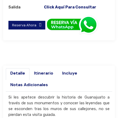
Salida
Click Aquí Para Consultar
Reserva Ahora
Detalle
Itinerario
Incluye
Notas Adicionales
Si les apetece descubrir la historia de Guanajuato a
través de sus monumentos y conocer las leyendas que
se esconden tras los muros de sus callejones, no se
pierdan esta visita guiada.