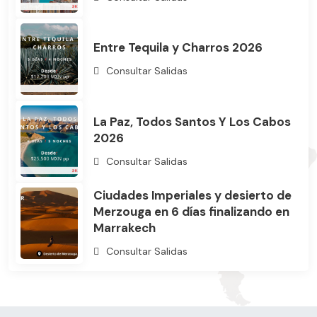
Entre Tequila y Charros 2026
Consultar Salidas
La Paz, Todos Santos Y Los Cabos
2026
Consultar Salidas
Ciudades Imperiales y desierto de
Merzouga en 6 días finalizando en
Marrakech
Consultar Salidas