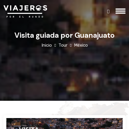
Visita guiada por Guanajuato
Inicio
Tour
México