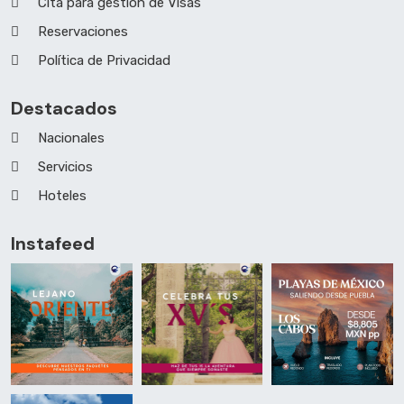
Cita para gestión de Visas
Reservaciones
Política de Privacidad
Destacados
Nacionales
Servicios
Hoteles
Instafeed