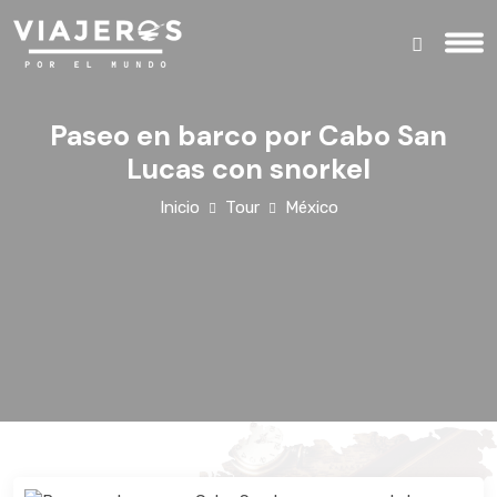
Paseo en barco por Cabo San
Lucas con snorkel
Inicio
Tour
México