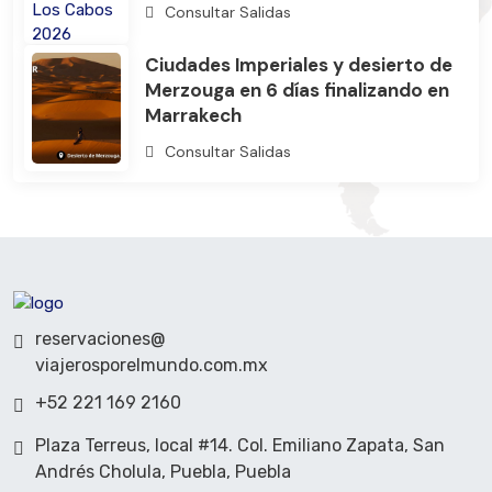
Consultar Salidas
Ciudades Imperiales y desierto de
Merzouga en 6 días finalizando en
Marrakech
Consultar Salidas
reservaciones@
viajerosporelmundo.com.mx
+52 221 169 2160
Plaza Terreus, local #14. Col. Emiliano Zapata, San
Andrés Cholula, Puebla, Puebla