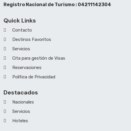
Registro Nacional de Turismo : 04211142304
Quick Links
Contacto
Destinos Favoritos
Servicios
Cita para gestión de Visas
Reservaciones
Política de Privacidad
Destacados
Nacionales
Servicios
Hoteles