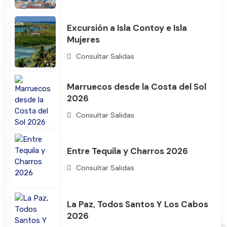
Bus
Excursión a Isla Contoy e Isla
Mujeres
Consultar Salidas
Marruecos desde la Costa del Sol
2026
Consultar Salidas
Entre Tequila y Charros 2026
Consultar Salidas
La Paz, Todos Santos Y Los Cabos
2026