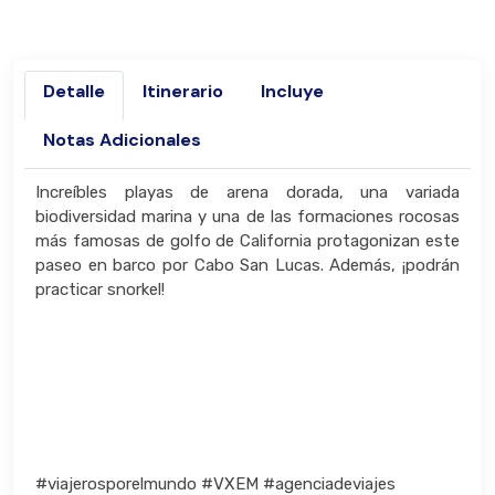
Detalle
Itinerario
Incluye
Notas Adicionales
Increíbles playas de arena dorada, una variada
biodiversidad marina y una de las formaciones rocosas
más famosas de golfo de California protagonizan este
paseo en barco por Cabo San Lucas. Además, ¡podrán
practicar snorkel!
#viajerosporelmundo #VXEM #agenciadeviajes