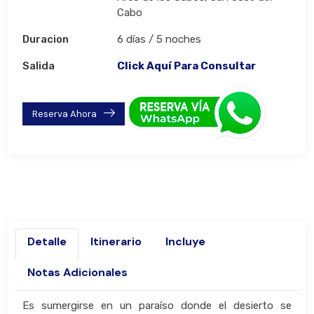
Cabo
Duracion
6 días / 5 noches
Salida
Click Aquí Para Consultar
Reserva Ahora
Detalle
Itinerario
Incluye
Notas Adicionales
Es sumergirse en un paraíso donde el desierto se