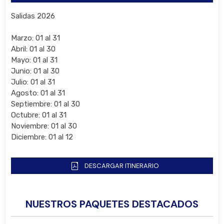
Salidas 2026
Marzo: 01 al 31
Abril: 01 al 30
Mayo: 01 al 31
Junio: 01 al 30
Julio: 01 al 31
Agosto: 01 al 31
Septiembre: 01 al 30
Octubre: 01 al 31
Noviembre: 01 al 30
Diciembre: 01 al 12
DESCARGAR ITINERARIO
NUESTROS PAQUETES DESTACADOS
Bus