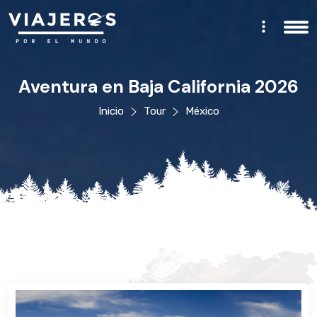
Aventura en Baja California 2026
Inicio
Tour
México