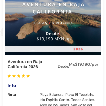
Aventura en Baja
Mx$19,190
/per
California 2026
Desde:
Info
Ruta
Playa Balandra, Playa El Tecolote,
Isla Espiritu Santo, Todos Santos,
Arco de los Cabos, San José del