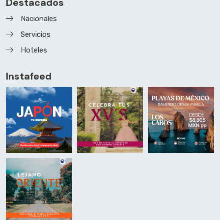
Destacados
Nacionales
Servicios
Hoteles
Instafeed