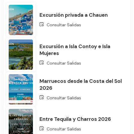
Excursión privada a Chauen
Consultar Salidas
Excursión a Isla Contoy e Isla
Mujeres
Consultar Salidas
Marruecos desde la Costa del Sol
2026
Consultar Salidas
Entre Tequila y Charros 2026
Consultar Salidas