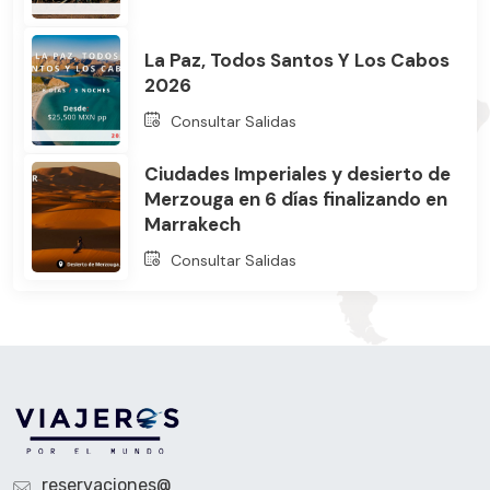
La Paz, Todos Santos Y Los Cabos
2026
Consultar Salidas
Ciudades Imperiales y desierto de
Merzouga en 6 días finalizando en
Marrakech
Consultar Salidas
reservaciones@