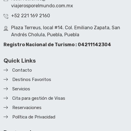
viajerosporelmundo.com.mx
+52 221 169 2160
Plaza Terreus, local #14. Col. Emiliano Zapata, San
Andrés Cholula, Puebla, Puebla
Registro Nacional de Turismo : 04211142304
Quick Links
Contacto
Destinos Favoritos
Servicios
Cita para gestión de Visas
Reservaciones
Política de Privacidad