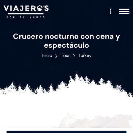
Crucero nocturno con cena y
espectáculo
Inicio
Tour
Turkey