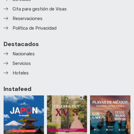
Cita para gestión de Visas
Reservaciones
Política de Privacidad
Destacados
Nacionales
Servicios
Hoteles
Instafeed