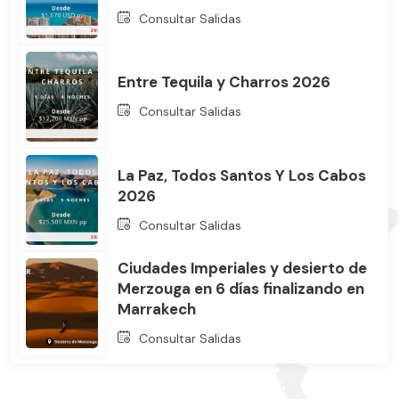
Consultar Salidas
Entre Tequila y Charros 2026
Consultar Salidas
La Paz, Todos Santos Y Los Cabos
2026
Consultar Salidas
Ciudades Imperiales y desierto de
Merzouga en 6 días finalizando en
Marrakech
Consultar Salidas