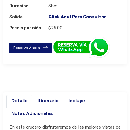
Duracion
3hrs.
Salida
Click Aquí Para Consultar
Precio por niño
$25.00
Reserva Ahora
Detalle
Itinerario
Incluye
Notas Adicionales
En este crucero disfrutaremos de las mejores vistas de