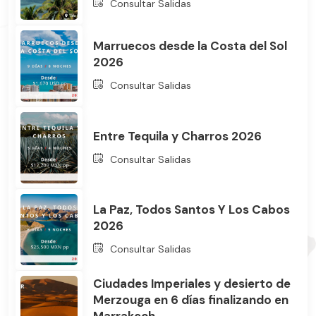
Consultar Salidas
Marruecos desde la Costa del Sol
2026
Consultar Salidas
Entre Tequila y Charros 2026
Consultar Salidas
La Paz, Todos Santos Y Los Cabos
2026
Consultar Salidas
Ciudades Imperiales y desierto de
Merzouga en 6 días finalizando en
Marrakech