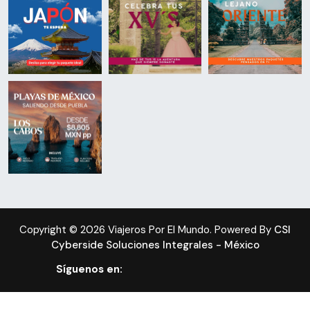
Copyright © 2026 Viajeros Por El Mundo. Powered By
CSI
Cyberside Soluciones Integrales - México
Síguenos en: