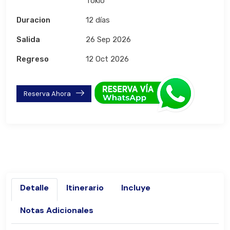
Tokio
Duracion
12 días
Salida
26 Sep 2026
Regreso
12 Oct 2026
Reserva Ahora
Detalle
Itinerario
Incluye
Notas Adicionales