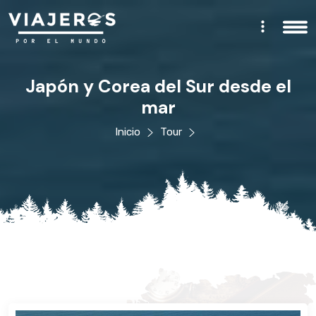
Japón y Corea del Sur desde el
mar
Inicio
Tour