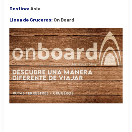
Destino:
Asia
Linea de Cruceros:
On Board