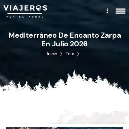
Mediterráneo De Encanto Zarpa
En Julio 2026
Inicio
Tour