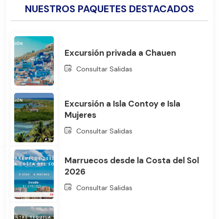
NUESTROS PAQUETES DESTACADOS
Excursión privada a Chauen
Consultar Salidas
Excursión a Isla Contoy e Isla
Mujeres
Consultar Salidas
Marruecos desde la Costa del Sol
2026
Consultar Salidas