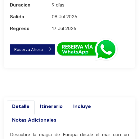
Duracion
9 días
Salida
08 Jul 2026
Regreso
17 Jul 2026
Reserva Ahora
Detalle
Itinerario
Incluye
Notas Adicionales
Descubre la magia de Europa desde el mar con un