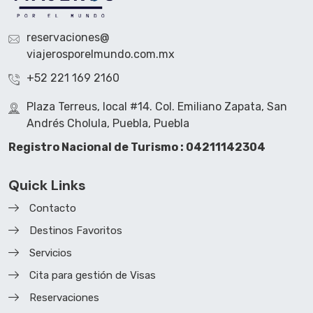
reservaciones@
viajerosporelmundo.com.mx
+52 221 169 2160
Plaza Terreus, local #14. Col. Emiliano Zapata, San
Andrés Cholula, Puebla, Puebla
Registro Nacional de Turismo : 04211142304
Quick Links
Contacto
Destinos Favoritos
Servicios
Cita para gestión de Visas
Reservaciones