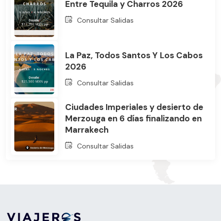
Entre Tequila y Charros 2026
Consultar Salidas
La Paz, Todos Santos Y Los Cabos
2026
Consultar Salidas
Ciudades Imperiales y desierto de
Merzouga en 6 días finalizando en
Marrakech
Consultar Salidas