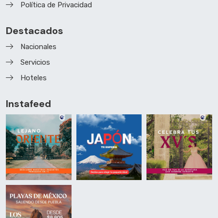
Política de Privacidad
Destacados
Nacionales
Servicios
Hoteles
Instafeed