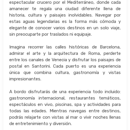
espectacular crucero por el Mediterráneo, donde cada
amanecer te regala una ciudad diferente llena de
historia, cultura y paisajes inolvidables. Navegar por
estas aguas legendarias es la forma más cómoda y
elegante de conocer varios destinos en un solo viaje,
sin preocuparte por traslados ni equipaje.
Imagina recorrer las calles históricas de Barcelona,
admirar el arte y la arquitectura de Roma, perderte
entre los canales de Venecia y disfrutar los paisajes de
postal en Santorini. Cada puerto es una experiencia
única que combina cultura, gastronomía y vistas
impresionantes.
A bordo disfrutarás de una experiencia todo incluido:
gastronomía internacional, restaurantes temáticos,
espectáculos en vivo, piscinas, spa y actividades para
todas las edades. Mientras navegas entre destinos,
podrás relajarte con vistas al mar o vivir noches llenas
de entretenimiento y diversión.