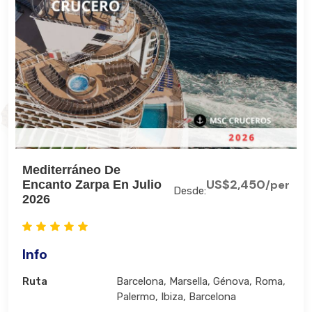
Mediterráneo De
US$2,450
Encanto Zarpa En Julio
/per
Desde:
2026
Info
Ruta
Barcelona, Marsella, Génova, Roma,
Palermo, Ibiza, Barcelona