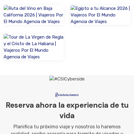
Reservaciones
Reserva ahora la experiencia de tu
vida
Planifica tu próximo viaje y nosotros lo haremos
realidad, recibe asesoría para tramite de visados y