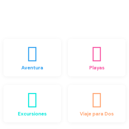
Aventura
Playas
Excursiones
Viaje para Dos