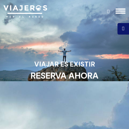
VIAJAR ES EXISTIR
RESERVA AHORA