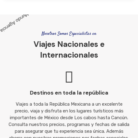
Nosotros Somos Especialistas en
Viajes Nacionales e
Internacionales
Destinos en toda la república
Viajes a toda la República Mexicana a un excelente
precio, viaja y disfruta en los lugares turísticos más
importantes de México desde Los cabos hasta Cancún.
Consulta nuestros precios, programas y fechas de salida
para asegurar que tu experiencia sea única. Además
ahorra con nuestras promociones por fechas especiales.