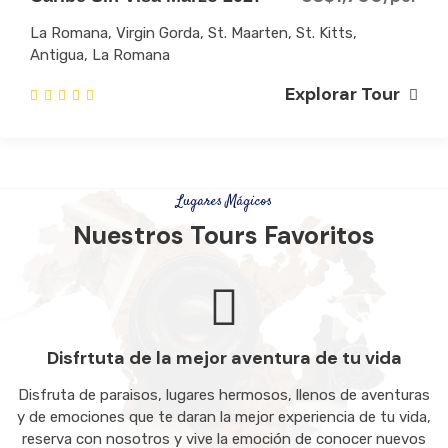
La Romana, Virgin Gorda, St. Maarten, St. Kitts,
Antigua, La Romana
Explorar Tour
Lugares Mágicos
Nuestros Tours Favoritos
Disfrtuta de la mejor aventura de tu vida
Disfruta de paraisos, lugares hermosos, llenos de aventuras
y de emociones que te daran la mejor experiencia de tu vida,
reserva con nosotros y vive la emoción de conocer nuevos