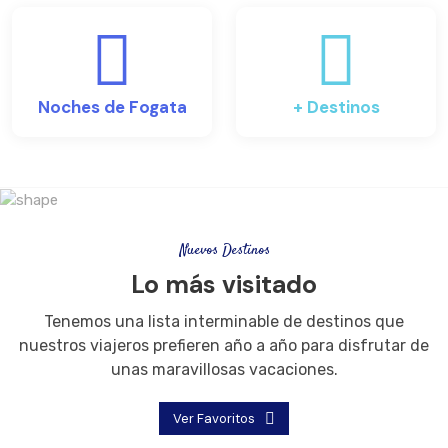
Noches de Fogata
+ Destinos
Nuevos Destinos
Lo más visitado
Tenemos una lista interminable de destinos que
nuestros viajeros prefieren año a año para disfrutar de
unas maravillosas vacaciones.
Ver Favoritos