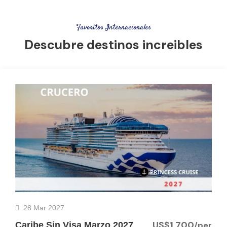
Favoritos Internacionales
Descubre destinos increibles
28 Mar 2027
US$1,700
Caribe Sin Visa Marzo 2027
/per