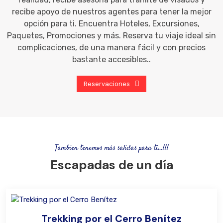
recibe apoyo de nuestros agentes para tener la mejor
opción para ti. Encuentra Hoteles, Excursiones,
Paquetes, Promociones y más. Reserva tu viaje ideal sin
complicaciones, de una manera fácil y con precios
bastante accesibles..
Reservaciones
Tambien tenemos más salidas para ti...!!!
Escapadas de un día
Trekking por el Cerro Benítez