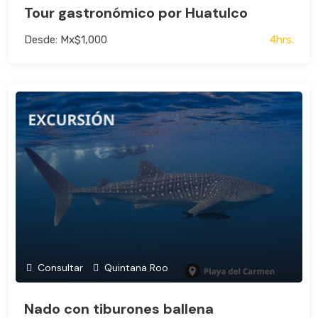
Tour gastronómico por Huatulco
Desde: Mx$1,000
4hrs.
Consultar
Quintana Roo
Nado con tiburones ballena