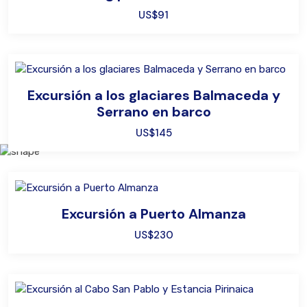
US$91
Excursión a los glaciares Balmaceda y
Serrano en barco
US$145
Excursión a Puerto Almanza
US$230