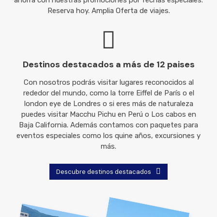
Reserva hoy. Amplia Oferta de viajes.
Destinos destacados a más de 12 paises
Con nosotros podrás visitar lugares reconocidos al
rededor del mundo, como la torre Eiffel de París o el
london eye de Londres o si eres más de naturaleza
puedes visitar Macchu Pichu en Perú o Los cabos en
Baja California. Además contamos con paquetes para
eventos especiales como los quine años, excursiones y
más.
Descubre destinos destacados