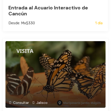
Entrada al Acuario Interactivo de
Cancún
Desde: Mx$330
1 día
Consultar
Jalisco