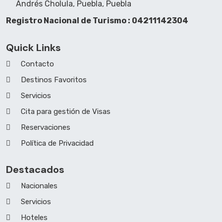
Andrés Cholula, Puebla, Puebla
Registro Nacional de Turismo : 04211142304
Quick Links
Contacto
Destinos Favoritos
Servicios
Cita para gestión de Visas
Reservaciones
Política de Privacidad
Destacados
Nacionales
Servicios
Hoteles