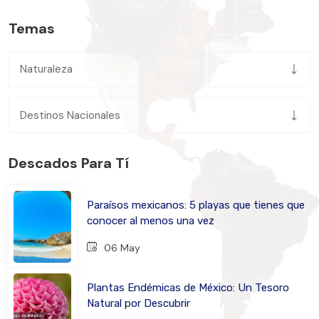
Temas
Naturaleza
Destinos Nacionales
Descados Para Tí
Paraísos mexicanos: 5 playas que tienes que
conocer al menos una vez
06 May
Plantas Endémicas de México: Un Tesoro
Natural por Descubrir