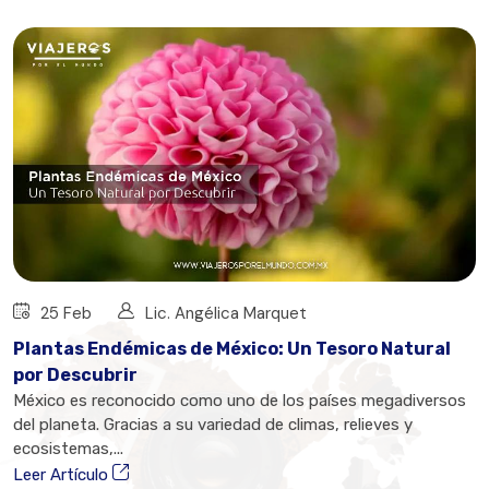
25 Feb
Lic. Angélica Marquet
Plantas Endémicas de México: Un Tesoro Natural
por Descubrir
México es reconocido como uno de los países megadiversos
del planeta. Gracias a su variedad de climas, relieves y
ecosistemas,...
Leer Artículo