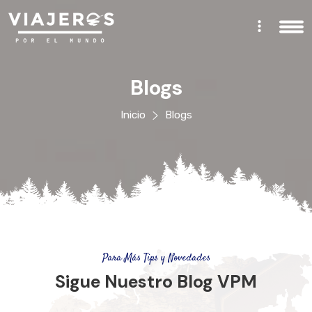
Blogs
Inicio
Blogs
Para Más Tips y Novedades
Sigue Nuestro Blog VPM