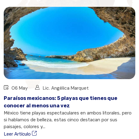
06 May
Lic. Angélica Marquet
Paraísos mexicanos: 5 playas que tienes que
conocer al menos una vez
México tiene playas espectaculares en ambos litorales, pero
si hablamos de belleza, estas cinco destacan por sus
paisajes, colores y...
Leer Artículo