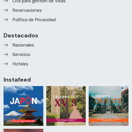
Cita para gestión de Visas
Reservaciones
Política de Privacidad
Destacados
Nacionales
Servicios
Hoteles
Instafeed