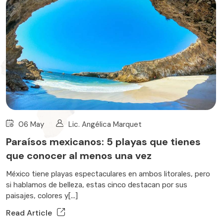
06 May
Lic. Angélica Marquet
Paraísos mexicanos: 5 playas que tienes
que conocer al menos una vez
México tiene playas espectaculares en ambos litorales, pero
si hablamos de belleza, estas cinco destacan por sus
paisajes, colores y[...]
Read Article