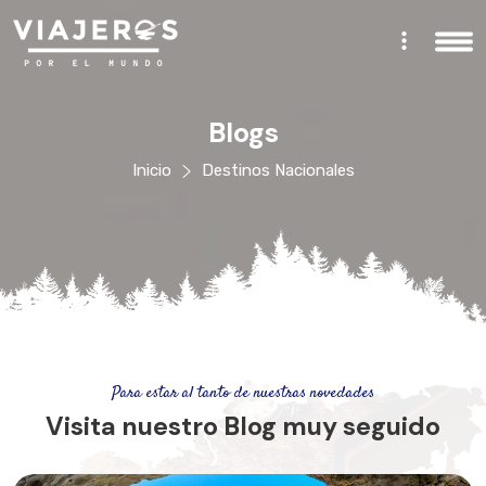
Blogs
Inicio
Destinos Nacionales
Para estar al tanto de nuestras novedades
Visita nuestro Blog muy seguido