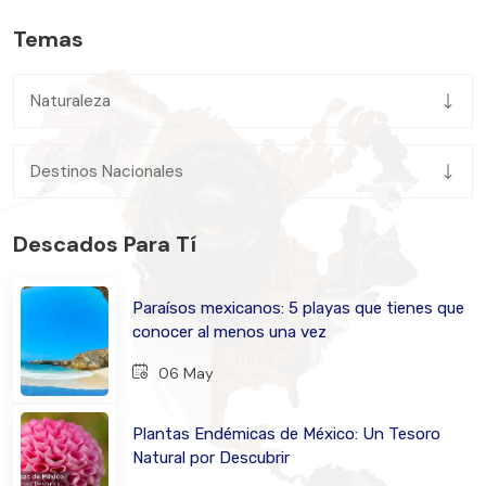
Temas
Naturaleza
Destinos Nacionales
Descados Para Tí
Paraísos mexicanos: 5 playas que tienes que
conocer al menos una vez
06 May
Plantas Endémicas de México: Un Tesoro
Natural por Descubrir