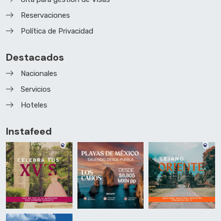
Reservaciones
Política de Privacidad
Destacados
Nacionales
Servicios
Hoteles
Instafeed