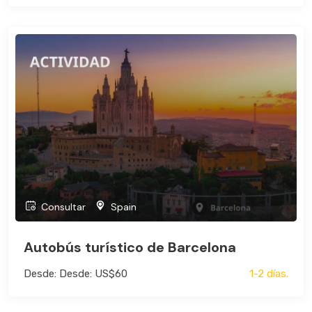
Consultar
Spain
Autobús turístico de Barcelona
Desde: Desde: US$60
1-2 días.