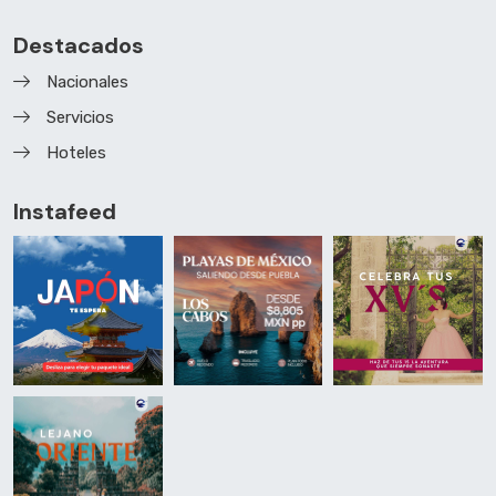
Destacados
Nacionales
Servicios
Hoteles
Instafeed