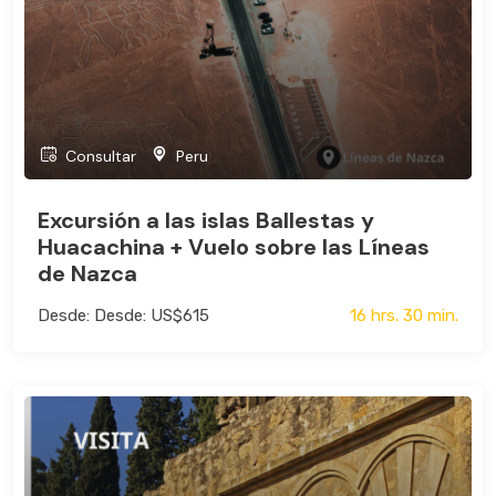
Consultar
Peru
Excursión a las islas Ballestas y
Huacachina + Vuelo sobre las Líneas
de Nazca
Desde: Desde: US$615
16 hrs. 30 min.