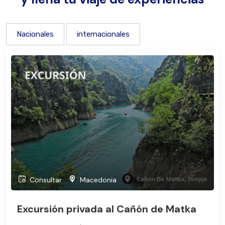
Nacionales
internacionales
Consultar
Macedonia
Excursión privada al Cañón de Matka