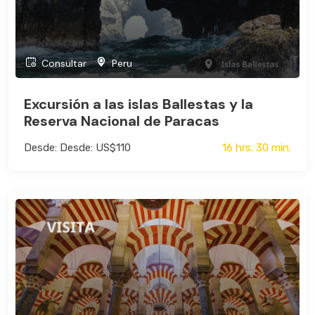
Consultar
Peru
Excursión a las islas Ballestas y la
Reserva Nacional de Paracas
Desde: Desde: US$110
16 hrs. 30 min.