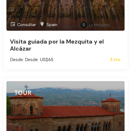
Consultar
Spain
Visita guiada por la Mezquita y el
Alcázar
Desde: Desde: US$65
3 hrs.