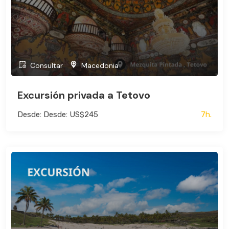
Consultar
Macedonia
Excursión privada a Tetovo
Desde: Desde: US$245
7h.