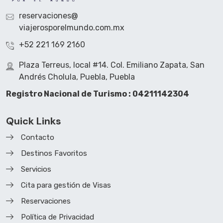
reservaciones@
viajerosporelmundo.com.mx
+52 221 169 2160
Plaza Terreus, local #14. Col. Emiliano Zapata, San
Andrés Cholula, Puebla, Puebla
Registro Nacional de Turismo : 04211142304
Quick Links
Contacto
Destinos Favoritos
Servicios
Cita para gestión de Visas
Reservaciones
Política de Privacidad