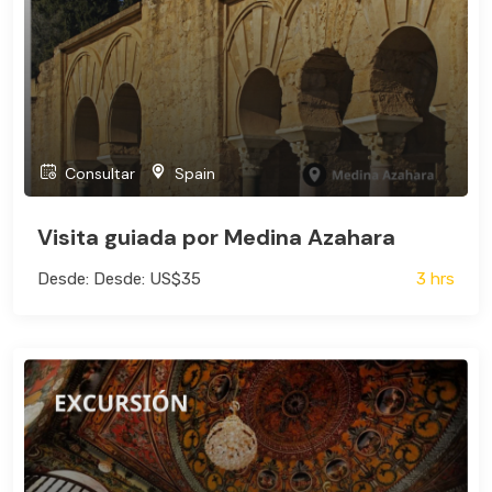
Consultar
Spain
Visita guiada por Medina Azahara
Desde: Desde: US$35
3 hrs