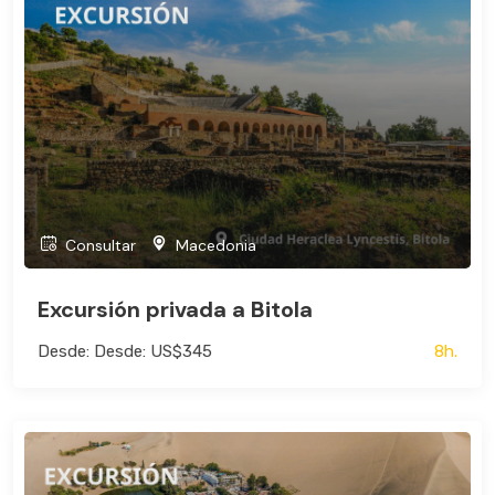
Consultar
Macedonia
Excursión privada a Bitola
Desde: Desde: US$345
8h.