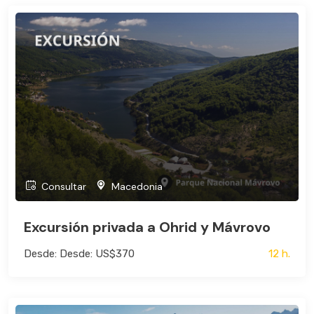
Consultar
Macedonia
Excursión privada a Ohrid y Mávrovo
Desde: Desde: US$370
12 h.