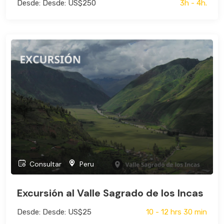
Desde: Desde: US$250
3h - 4h.
Consultar
Peru
Excursión al Valle Sagrado de los Incas
Desde: Desde: US$25
10 - 12 hrs 30 min