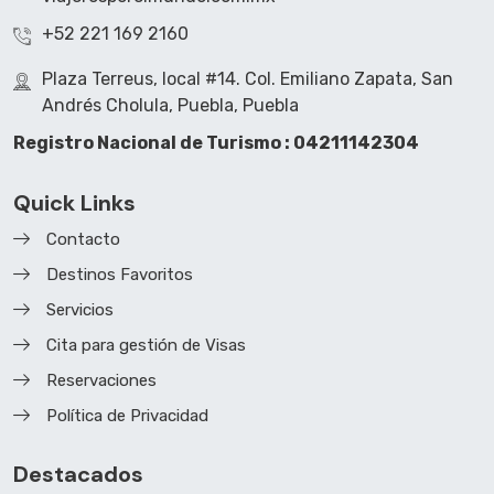
+52 221 169 2160
Plaza Terreus, local #14. Col. Emiliano Zapata, San
Andrés Cholula, Puebla, Puebla
Registro Nacional de Turismo : 04211142304
Quick Links
Contacto
Destinos Favoritos
Servicios
Cita para gestión de Visas
Reservaciones
Política de Privacidad
Destacados