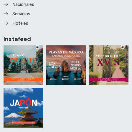
Nacionales
Servicios
Hoteles
Instafeed