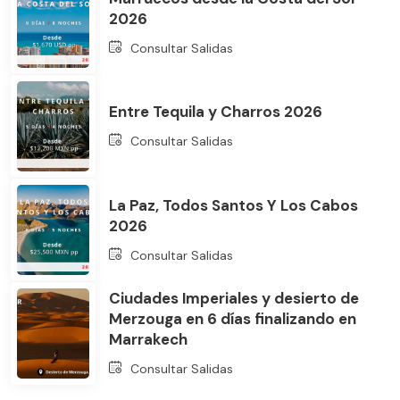
2026
Consultar Salidas
Entre Tequila y Charros 2026
Consultar Salidas
La Paz, Todos Santos Y Los Cabos
2026
Consultar Salidas
Ciudades Imperiales y desierto de
Merzouga en 6 días finalizando en
Marrakech
Consultar Salidas