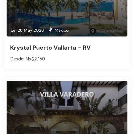
28 May 2026
México
Krystal Puerto Vallarta - RV
Desde: Mx$2,160