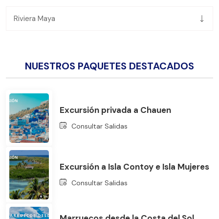
Riviera Maya
NUESTROS PAQUETES DESTACADOS
Excursión privada a Chauen
Consultar Salidas
Excursión a Isla Contoy e Isla Mujeres
Consultar Salidas
Marruecos desde la Costa del Sol