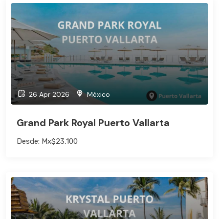
26 Apr 2026
México
Grand Park Royal Puerto Vallarta
Desde: Mx$23,100