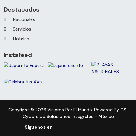
Destacados
Nacionales
Servicios
Hoteles
Instafeed
Copyright © 2026 Viajeros Por El Mundo. Powered By
CSI
Cyberside Soluciones Integrales - México
Síguenos en: