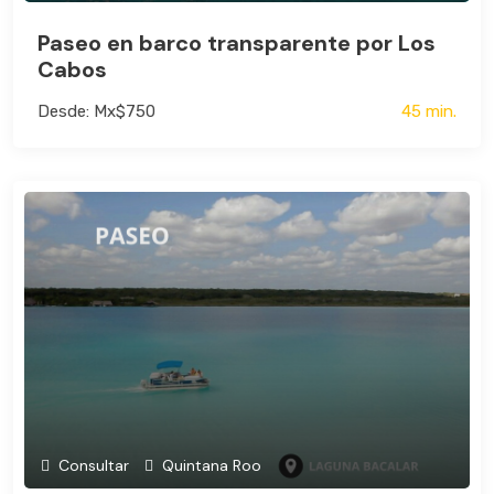
Paseo en barco transparente por Los
Cabos
Desde: Mx$750
45 min.
Consultar
Quintana Roo