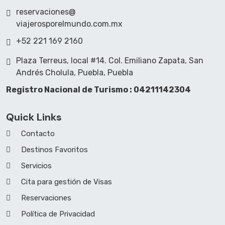
reservaciones@
viajerosporelmundo.com.mx
+52 221 169 2160
Plaza Terreus, local #14. Col. Emiliano Zapata, San
Andrés Cholula, Puebla, Puebla
Registro Nacional de Turismo : 04211142304
Quick Links
Contacto
Destinos Favoritos
Servicios
Cita para gestión de Visas
Reservaciones
Política de Privacidad