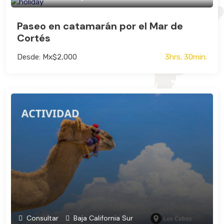
Paseo en catamarán por el Mar de
Cortés
Desde: Mx$2,000
3hrs. 30min.
Consultar
Baja California Sur