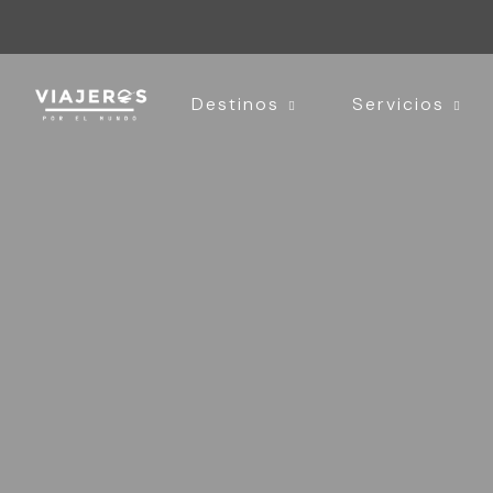
Destinos
Servicios