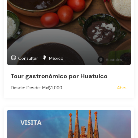
Consultar
México
Tour gastronómico por Huatulco
Desde: Desde: Mx$1,000
4hrs.