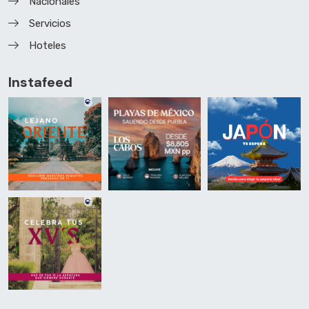
Nacionales
Servicios
Hoteles
Instafeed