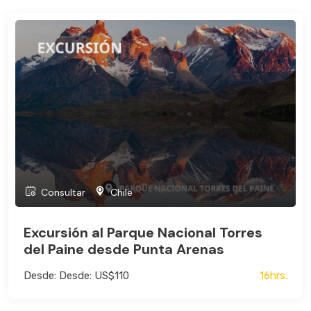
Consultar
Chile
Excursión al Parque Nacional Torres
del Paine desde Punta Arenas
Desde: Desde: US$110
16hrs.