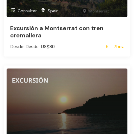
Consultar
Spain
Excursión a Montserrat con tren
cremallera
Desde: Desde: US$80
5 – 7hrs.