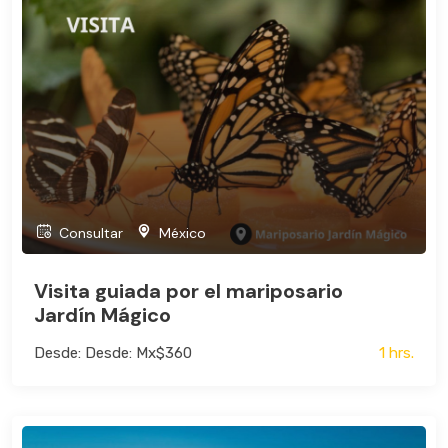
Consultar
México
Visita guiada por el mariposario
Jardín Mágico
Desde: Desde: Mx$360
1 hrs.