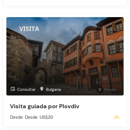
Consultar
Bulgaria
Visita guiada por Plovdiv
Desde: Desde: US$20
2h.