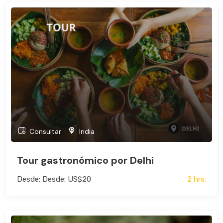
Consultar
India
Tour gastronómico por Delhi
Desde: Desde: US$20
2 hrs.