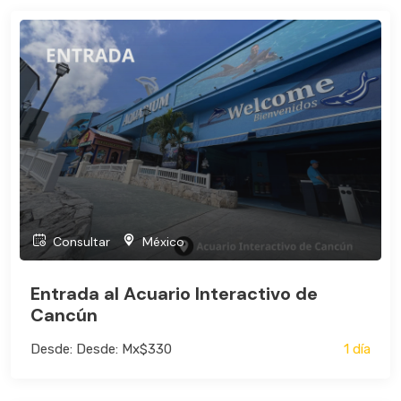
Consultar
México
Entrada al Acuario Interactivo de
Cancún
Desde: Desde: Mx$330
1 día