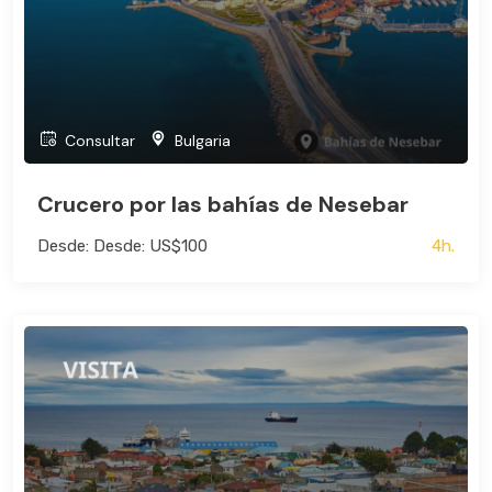
Consultar
Bulgaria
Crucero por las bahías de Nesebar
Desde: Desde: US$100
4h.