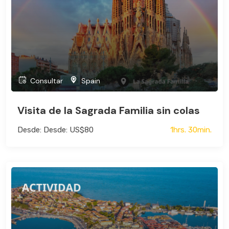
Consultar
Spain
Visita de la Sagrada Familia sin colas
Desde: Desde: US$80
1hrs. 30min.