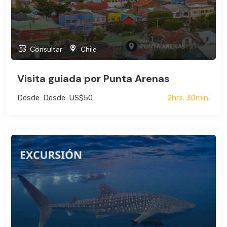
Consultar
Chile
Visita guiada por Punta Arenas
Desde: Desde: US$50
2hrs. 30min.