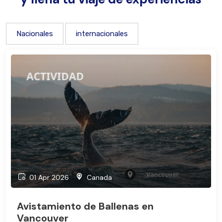
Nacionales
internacionales
01 Apr 2026
Canada
Avistamiento de Ballenas en
Vancouver