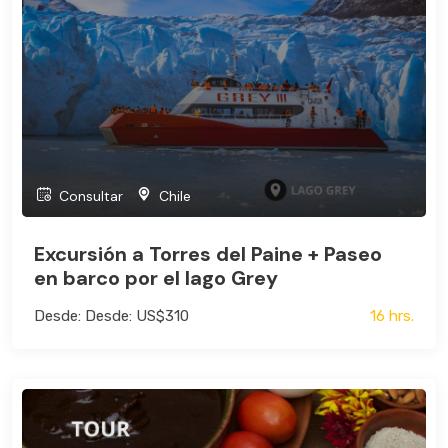
Consultar
Chile
Excursión a Torres del Paine + Paseo
en barco por el lago Grey
Desde: Desde: US$310
16 hrs.