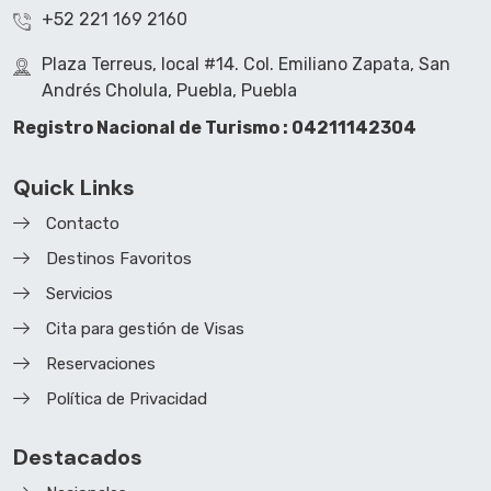
+52 221 169 2160
Plaza Terreus, local #14. Col. Emiliano Zapata, San
Andrés Cholula, Puebla, Puebla
Registro Nacional de Turismo : 04211142304
Quick Links
Contacto
Destinos Favoritos
Servicios
Cita para gestión de Visas
Reservaciones
Política de Privacidad
Destacados