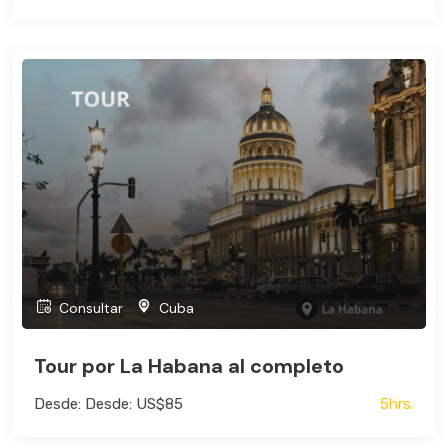
Consultar
Cuba
Tour por La Habana al completo
Desde: Desde: US$85
5hrs.