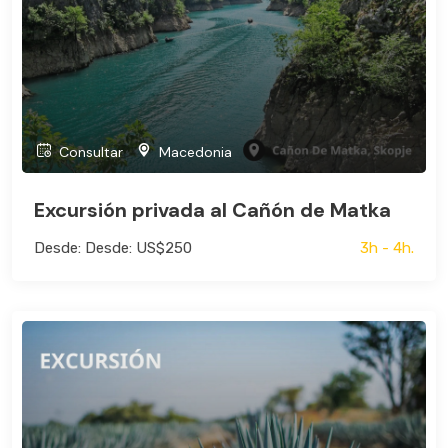
Consultar
Macedonia
Excursión privada al Cañón de Matka
Desde: Desde: US$250
3h - 4h.