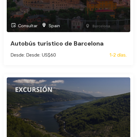
Consultar
Spain
Autobús turístico de Barcelona
Desde: Desde: US$60
1-2 días.