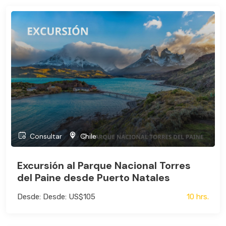
Consultar
Chile
Excursión al Parque Nacional Torres
del Paine desde Puerto Natales
Desde: Desde: US$105
10 hrs.