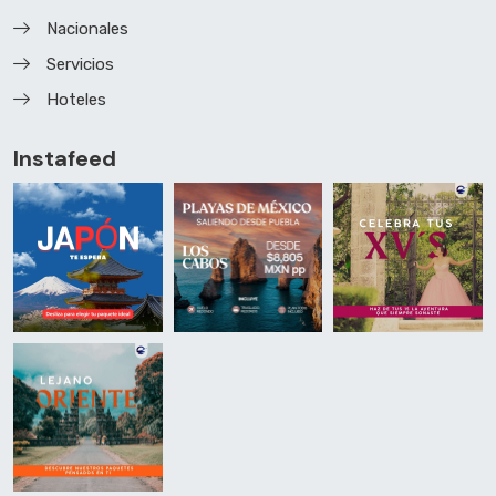
Nacionales
Servicios
Hoteles
Instafeed