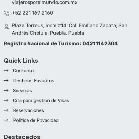
viajerosporelmundo.com.mx
+52 221 169 2160
Plaza Terreus, local #14. Col. Emiliano Zapata, San
Andrés Cholula, Puebla, Puebla
Registro Nacional de Turismo : 04211142304
Quick Links
Contacto
Destinos Favoritos
Servicios
Cita para gestión de Visas
Reservaciones
Política de Privacidad
Destacados