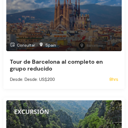
Consultar
Spain
Tour de Barcelona al completo en
grupo reducido
Desde: Desde: US$200
8hrs