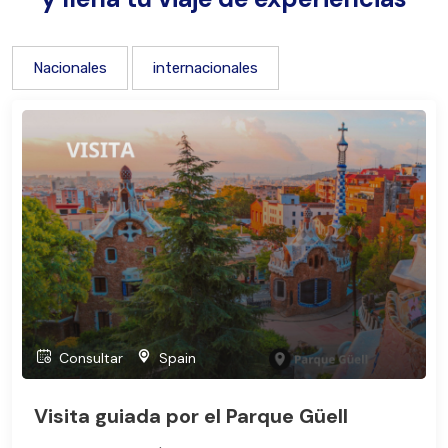
Nacionales
internacionales
Consultar
Spain
Visita guiada por el Parque Güell