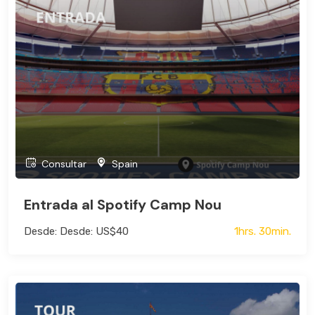
Consultar
Spain
Entrada al Spotify Camp Nou
Desde: Desde: US$40
1hrs. 30min.