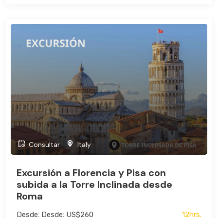
Consultar
Italy
Excursión a Florencia y Pisa con
subida a la Torre Inclinada desde
Roma
Desde: Desde: US$260
12hrs.