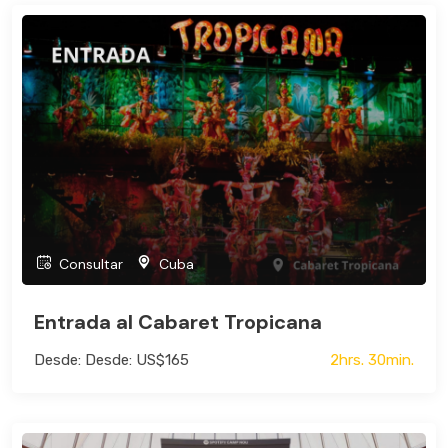
Consultar
Cuba
Entrada al Cabaret Tropicana
Desde: Desde: US$165
2hrs. 30min.