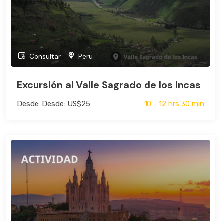
Consultar
Peru
Excursión al Valle Sagrado de los Incas
Desde: Desde: US$25
10 - 12 hrs 30 min