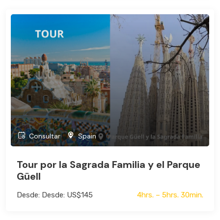
Consultar
Spain
Tour por la Sagrada Familia y el Parque
Güell
Desde: Desde: US$145
4hrs. – 5hrs. 30min.