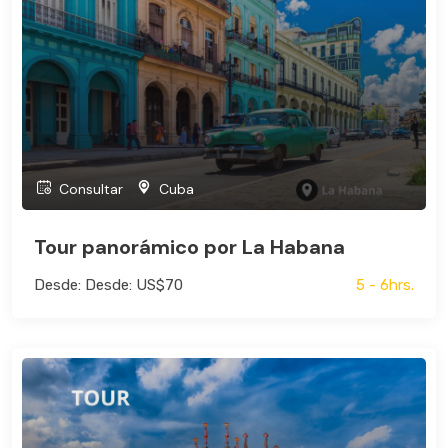
Consultar
Cuba
Tour panorámico por La Habana
Desde: Desde: US$70
5 - 6hrs.