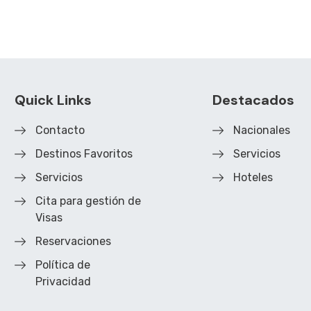
Quick Links
Destacados
Contacto
Nacionales
Destinos Favoritos
Servicios
Servicios
Hoteles
Cita para gestión de
Visas
Reservaciones
Política de
Privacidad