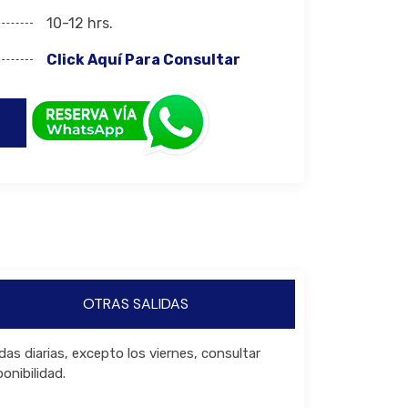
10-12 hrs.
Click Aquí Para Consultar
OTRAS SALIDAS
idas diarias, excepto los viernes, consultar
ponibilidad.