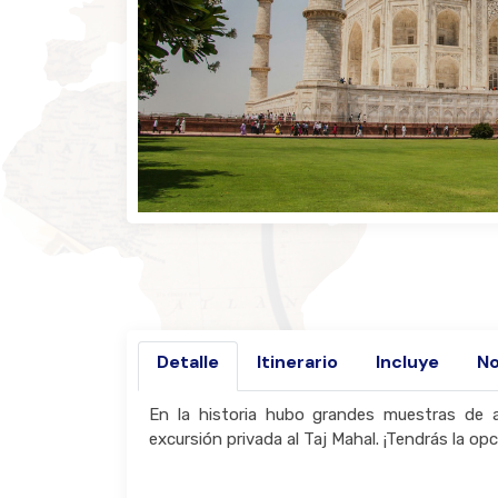
Detalle
Itinerario
Incluye
No
En la historia hubo grandes muestras de 
excursión privada al Taj Mahal. ¡Tendrás la op