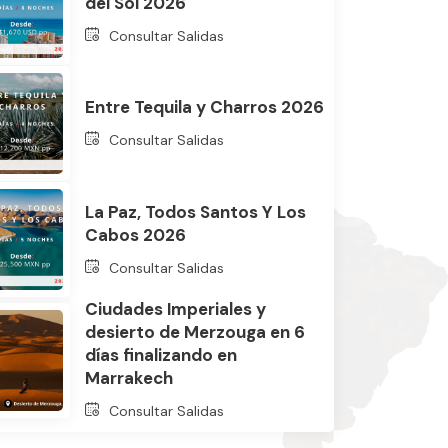
del Sol 2026
Consultar Salidas
Entre Tequila y Charros 2026
Consultar Salidas
La Paz, Todos Santos Y Los
Cabos 2026
Consultar Salidas
Ciudades Imperiales y
desierto de Merzouga en 6
días finalizando en
Marrakech
Consultar Salidas