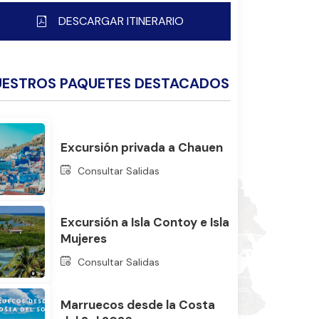
DESCARGAR ITINERARIO
UESTROS PAQUETES DESTACADOS
Excursión privada a Chauen
Consultar Salidas
Excursión a Isla Contoy e Isla
Mujeres
Consultar Salidas
Marruecos desde la Costa