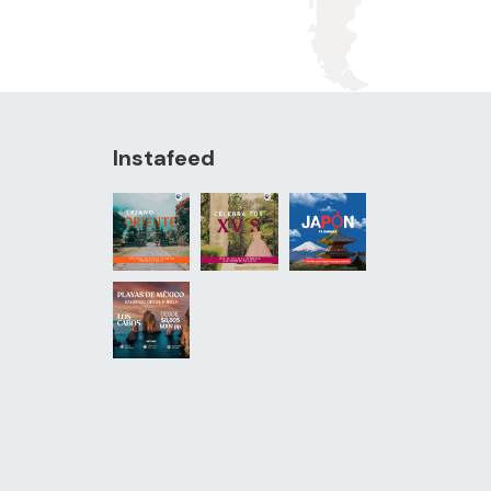
Instafeed