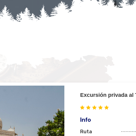
Excursión privada al 
Info
Ruta