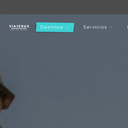
Destinos
Servicios