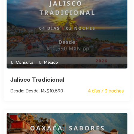
Consultar
México
Jalisco Tradicional
Desde: Desde: Mx$10,590
4 días / 3 noches