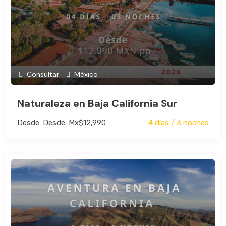
Consultar
México
Naturaleza en Baja California Sur
Desde: Desde: Mx$12,990
4 días / 3 noches