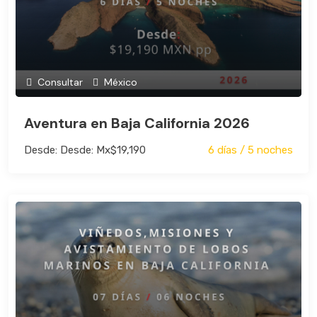
Consultar
México
Aventura en Baja California 2026
Desde: Desde: Mx$19,190
6 días / 5 noches