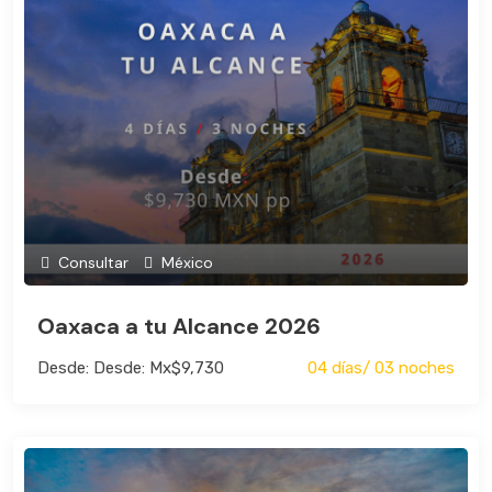
Consultar
México
Oaxaca a tu Alcance 2026
Desde: Desde: Mx$9,730
04 días/ 03 noches