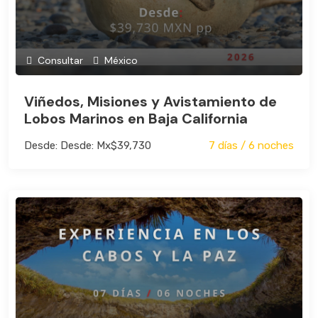
Consultar
México
Viñedos, Misiones y Avistamiento de
Lobos Marinos en Baja California
Desde: Desde: Mx$39,730
7 días / 6 noches