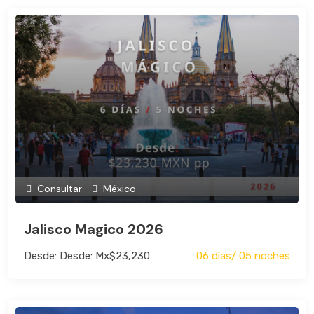
Consultar
México
Jalisco Magico 2026
Desde: Desde: Mx$23,230
06 días/ 05 noches