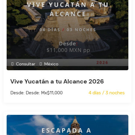
Consultar
México
Vive Yucatán a tu Alcance 2026
Desde: Desde: Mx$11,000
4 días / 3 noches