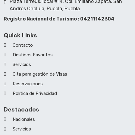
Plaza Terreus, local #14. Col. Emiliano Zapata, San
Andrés Cholula, Puebla, Puebla
Registro Nacional de Turismo : 04211142304
Quick Links
Contacto
Destinos Favoritos
Servicios
Cita para gestión de Visas
Reservaciones
Política de Privacidad
Destacados
Nacionales
Servicios