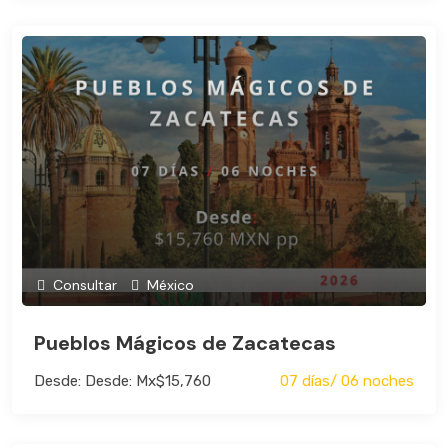
Consultar
México
Pueblos Mágicos de Zacatecas
Desde: Desde: Mx$15,760
07 días/ 06 noches