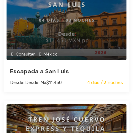
Consultar
México
Escapada a San Luis
Desde: Desde: Mx$11,450
4 días / 3 noches