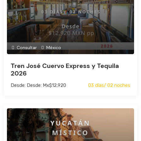
Consultar
México
Tren José Cuervo Express y Tequila
2026
Desde: Desde: Mx$12,920
03 días/ 02 noches