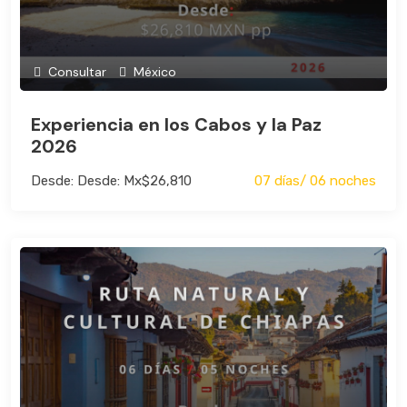
Consultar
México
Experiencia en los Cabos y la Paz
2026
Desde: Desde: Mx$26,810
07 días/ 06 noches